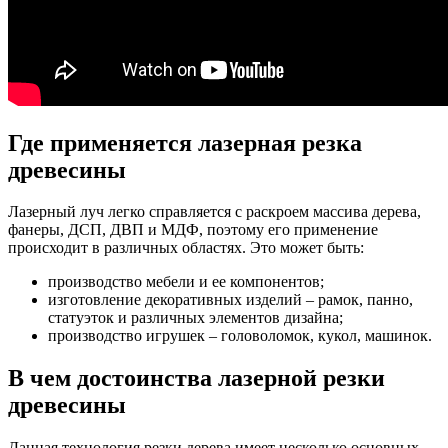
Где применяется лазерная резка
древесины
Лазерный луч легко справляется с раскроем массива дерева,
фанеры, ДСП, ДВП и МДФ, поэтому его применение
происходит в различных областях. Это может быть:
производство мебели и ее компонентов;
изготовление декоративных изделий – рамок, панно,
статуэток и различных элементов дизайна;
производство игрушек – головоломок, кукол, машинок.
В чем достоинства лазерной резки
древесины
Данная технология резки дерева имеет несколько основных