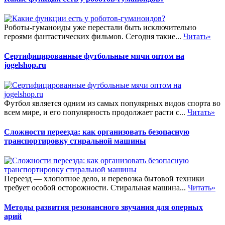
Роботы-гуманоиды уже перестали быть исключительно
героями фантастических фильмов. Сегодня такие...
Читать»
Сертифицированные футбольные мячи оптом на
jogelshop.ru
Футбол является одним из самых популярных видов спорта во
всем мире, и его популярность продолжает расти с...
Читать»
Сложности переезда: как организовать безопасную
транспортировку стиральной машины
Переезд — хлопотное дело, и перевозка бытовой техники
требует особой осторожности. Стиральная машина...
Читать»
Методы развития резонансного звучания для оперных
арий