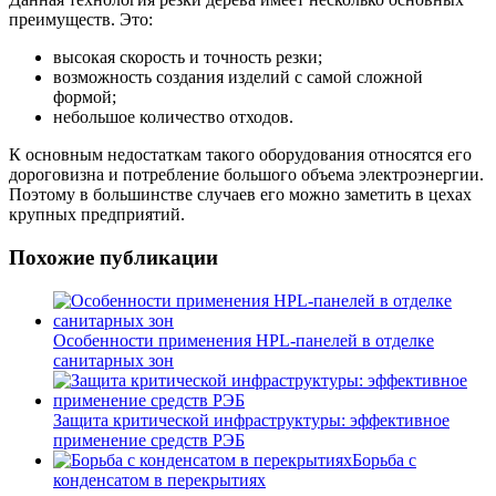
преимуществ. Это:
высокая скорость и точность резки;
возможность создания изделий с самой сложной
формой;
небольшое количество отходов.
К основным недостаткам такого оборудования относятся его
дороговизна и потребление большого объема электроэнергии.
Поэтому в большинстве случаев его можно заметить в цехах
крупных предприятий.
Похожие публикации
Особенности применения HPL-панелей в отделке
санитарных зон
Защита критической инфраструктуры: эффективное
применение средств РЭБ
Борьба с
конденсатом в перекрытиях