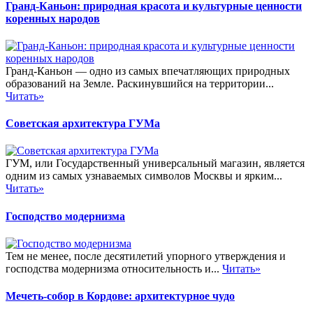
Гранд-Каньон: природная красота и культурные ценности
коренных народов
Гранд-Каньон — одно из самых впечатляющих природных
образований на Земле. Раскинувшийся на территории...
Читать»
Советская архитектура ГУМа
ГУМ, или Государственный универсальный магазин, является
одним из самых узнаваемых символов Москвы и ярким...
Читать»
Господство модернизма
Тем не менее, после десятилетий упорного утверждения и
господства модернизма относительность и...
Читать»
Мечеть-собор в Кордове: архитектурное чудо