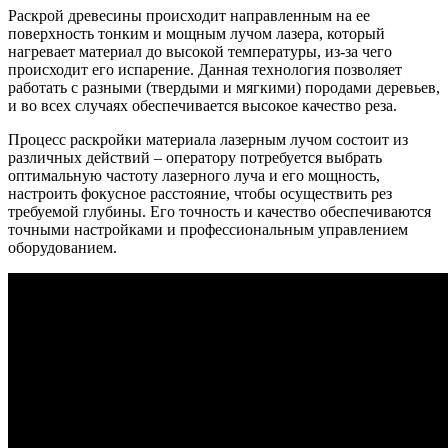
Раскрой древесины происходит направленным на ее
поверхность тонким и мощным лучом лазера, который
нагревает материал до высокой температуры, из-за чего
происходит его испарение. Данная технология позволяет
работать с разными (твердыми и мягкими) породами деревьев,
и во всех случаях обеспечивается высокое качество реза.
Процесс раскройки материала лазерным лучом состоит из
различных действий – оператору потребуется выбрать
оптимальную частоту лазерного луча и его мощность,
настроить фокусное расстояние, чтобы осуществить рез
требуемой глубины. Его точность и качество обеспечиваются
точными настройками и профессиональным управлением
оборудованием.