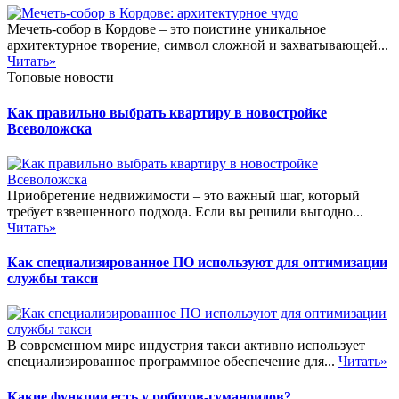
Мечеть-собор в Кордове – это поистине уникальное
архитектурное творение, символ сложной и захватывающей...
Читать»
Топовые новости
Как правильно выбрать квартиру в новостройке
Всеволожска
Приобретение недвижимости – это важный шаг, который
требует взвешенного подхода. Если вы решили выгодно...
Читать»
Как специализированное ПО используют для оптимизации
службы такси
В современном мире индустрия такси активно использует
специализированное программное обеспечение для...
Читать»
Какие функции есть у роботов-гуманоидов?