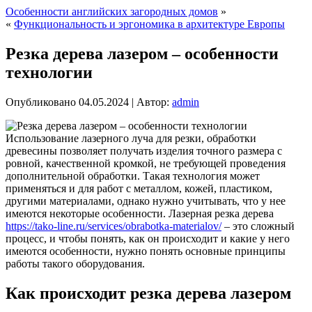
Особенности английских загородных домов
»
«
Функциональность и эргономика в архитектуре Европы
Резка дерева лазером – особенности
технологии
Опубликовано
04.05.2024
|
Автор:
admin
Использование лазерного луча для резки, обработки
древесины позволяет получать изделия точного размера с
ровной, качественной кромкой, не требующей проведения
дополнительной обработки. Такая технология может
применяться и для работ с металлом, кожей, пластиком,
другими материалами, однако нужно учитывать, что у нее
имеются некоторые особенности. Лазерная резка дерева
https://tako-line.ru/services/obrabotka-materialov/
– это сложный
процесс, и чтобы понять, как он происходит и какие у него
имеются особенности, нужно понять основные принципы
работы такого оборудования.
Как происходит резка дерева лазером