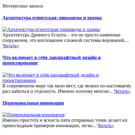
Интересные записи
Архитектура египетская: пирамиды и храмы
Архитектура Древнего Египта – это не просто каменные
сооружения, это воплощение сложной системы верований,...
Читать»
Что включает в себя ландшафтный дизайн и
проектирование
В современном мире так мало мест, где можно по-настоящему
расслабиться и отдохнуть. Именно поэтому многие...
Читать»
Первоначальная инновация
Именно простота и ясность пяти отправных точек делает их
превосходным примером инновации, легко...
Читать»