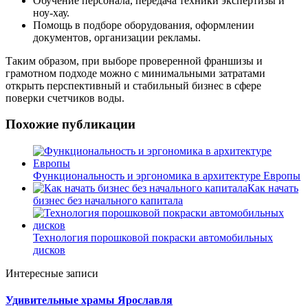
Обучение персонала, передача техники экспертизы и
ноу-хау.
Помощь в подборе оборудования, оформлении
документов, организации рекламы.
Таким образом, при выборе проверенной франшизы и
грамотном подходе можно с минимальными затратами
открыть перспективный и стабильный бизнес в сфере
поверки счетчиков воды.
Похожие публикации
Функциональность и эргономика в архитектуре Европы
Как начать
бизнес без начального капитала
Технология порошковой покраски автомобильных
дисков
Интересные записи
Удивительные храмы Ярославля