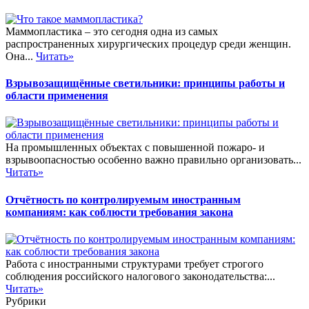
Маммопластика – это сегодня одна из самых
распространенных хирургических процедур среди женщин.
Она...
Читать»
Взрывозащищённые светильники: принципы работы и
области применения
На промышленных объектах с повышенной пожаро- и
взрывоопасностью особенно важно правильно организовать...
Читать»
Отчётность по контролируемым иностранным
компаниям: как соблюсти требования закона
Работа с иностранными структурами требует строгого
соблюдения российского налогового законодательства:...
Читать»
Рубрики