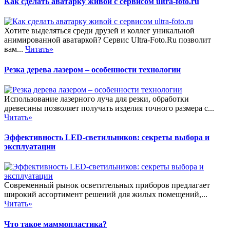
Как сделать аватарку живой с сервисом ultra-foto.ru
Хотите выделяться среди друзей и коллег уникальной
анимированной аватаркой? Сервис Ultra-Foto.Ru позволит
вам...
Читать»
Резка дерева лазером – особенности технологии
Использование лазерного луча для резки, обработки
древесины позволяет получать изделия точного размера с...
Читать»
Эффективность LED-светильников: секреты выбора и
эксплуатации
Современный рынок осветительных приборов предлагает
широкий ассортимент решений для жилых помещений,...
Читать»
Что такое маммопластика?