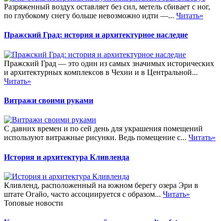
Разряженный воздух оставляет без сил, метель сбивает с ног,
по глубокому снегу больше невозможно идти —...
Читать»
Пражский Град: история и архитектурное наследие
Пражский Град — это один из самых значимых исторических
и архитектурных комплексов в Чехии и в Центральной...
Читать»
Витражи своими руками
С давних времен и по сей день для украшения помещений
используют витражные рисунки. Ведь помещение с...
Читать»
История и архитектура Кливленда
Кливленд, расположенный на южном берегу озера Эри в
штате Огайо, часто ассоциируется с образом...
Читать»
Топовые новости