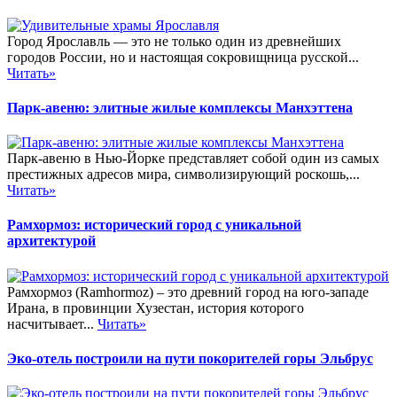
Город Ярославль — это не только один из древнейших
городов России, но и настоящая сокровищница русской...
Читать»
Парк-авеню: элитные жилые комплексы Манхэттена
Парк-авеню в Нью-Йорке представляет собой один из самых
престижных адресов мира, символизирующий роскошь,...
Читать»
Рамхормоз: исторический город с уникальной
архитектурой
Рамхормоз (Ramhormoz) – это древний город на юго-западе
Ирана, в провинции Хузестан, история которого
насчитывает...
Читать»
Эко-отель построили на пути покорителей горы Эльбрус