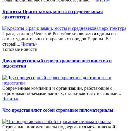
Красоты Праги: замки, мосты и средневековая
архитектура
Прага, столица Чешской Республики, является одним из
самых удивительных и красивых городов Европы. Ее
старый...
Читать»
Топовые новости
Двухпроцессорный сервер хранения: достоинства и
недостатки
Современные компании и организации, работающие с
огромными объемами данных, сталкиваются с высокими...
Читать»
Что представляют собой строганые пиломатериалы
Строганые пиломатериалы подвергаются механической