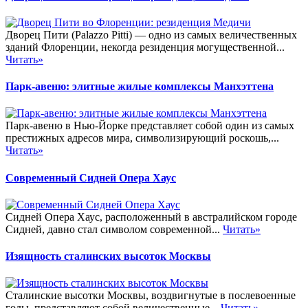
Дворец Пити (Palazzo Pitti) — одно из самых величественных
зданий Флоренции, некогда резиденция могущественной...
Читать»
Парк-авеню: элитные жилые комплексы Манхэттена
Парк-авеню в Нью-Йорке представляет собой один из самых
престижных адресов мира, символизирующий роскошь,...
Читать»
Современный Сидней Опера Хаус
Сидней Опера Хаус, расположенный в австралийском городе
Сидней, давно стал символом современной...
Читать»
Изящность сталинских высоток Москвы
Сталинские высотки Москвы, воздвигнутые в послевоенные
годы, представляют собой величественные...
Читать»