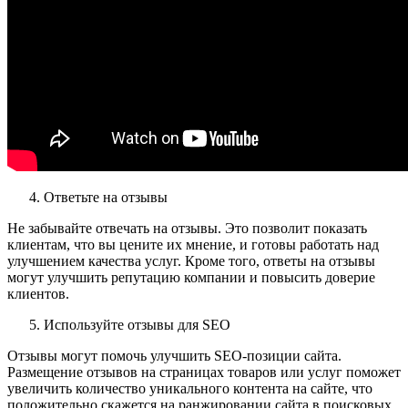
Ответьте на отзывы
Не забывайте отвечать на отзывы. Это позволит показать
клиентам, что вы цените их мнение, и готовы работать над
улучшением качества услуг. Кроме того, ответы на отзывы
могут улучшить репутацию компании и повысить доверие
клиентов.
Используйте отзывы для SEO
Отзывы могут помочь улучшить SEO-позиции сайта.
Размещение отзывов на страницах товаров или услуг поможет
увеличить количество уникального контента на сайте, что
положительно скажется на ранжировании сайта в поисковых