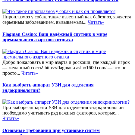
Пироплазмоз у собак, также известный как бабезиоз, является
серьезным заболеванием, вызываемым...
Читать»
Flagman Casino: Ваш надёжный спутник в мире
премиального азартного отдыха
Добро пожаловать в мир азарта и роскоши, где каждый игрок
— желанный гость! https://flagman-casino1600.com/ — это не
просто...
Читать»
Как выбрать аппарат УЗИ для отделения
эндокринологии?
При выборе аппарата УЗИ для отделения эндокринологии
необходимо учитывать ряд важных факторов, которые...
Читать»
Основные требования при установке систем