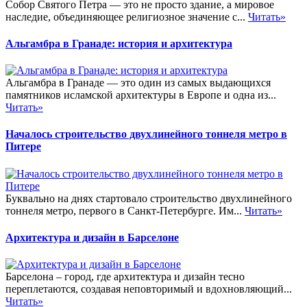
Собор Святого Петра — это не просто здание, а мировое
наследие, объединяющее религиозное значение с...
Читать»
Альгамбра в Гранаде: история и архитектура
Альгамбра в Гранаде — это один из самых выдающихся
памятников исламской архитектуры в Европе и одна из...
Читать»
Началось строительство двухлинейного тоннеля метро в
Питере
Буквально на днях стартовало строительство двухлинейного
тоннеля метро, первого в Санкт-Петербурге. Им...
Читать»
Архитектура и дизайн в Барселоне
Барселона – город, где архитектура и дизайн тесно
переплетаются, создавая неповторимый и вдохновляющий...
Читать»