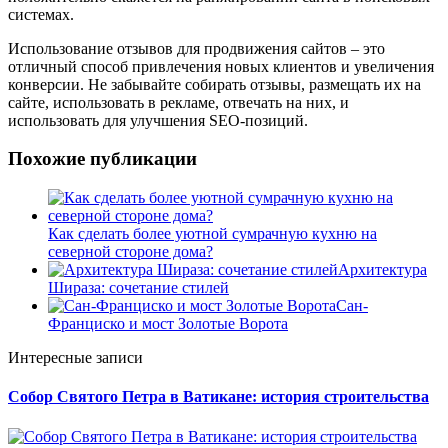
системах.
Использование отзывов для продвижения сайтов – это
отличный способ привлечения новых клиентов и увеличения
конверсии. Не забывайте собирать отзывы, размещать их на
сайте, использовать в рекламе, отвечать на них, и
использовать для улучшения SEO-позиций.
Похожие публикации
Как сделать более уютной сумрачную кухню на
северной стороне дома?
Архитектура
Шираза: сочетание стилей
Сан-
Франциско и мост Золотые Ворота
Интересные записи
Собор Святого Петра в Ватикане: история строительства