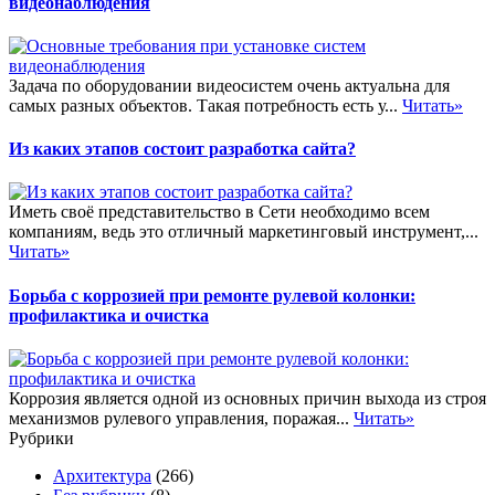
видеонаблюдения
Задача по оборудовании видеосистем очень актуальна для
самых разных объектов. Такая потребность есть у...
Читать»
Из каких этапов состоит разработка сайта?
Иметь своё представительство в Сети необходимо всем
компаниям, ведь это отличный маркетинговый инструмент,...
Читать»
Борьба с коррозией при ремонте рулевой колонки:
профилактика и очистка
Коррозия является одной из основных причин выхода из строя
механизмов рулевого управления, поражая...
Читать»
Рубрики
Архитектура
(266)