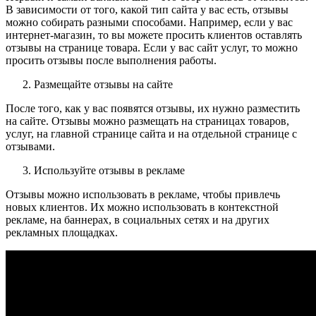
В зависимости от того, какой тип сайта у вас есть, отзывы
можно собирать разными способами. Например, если у вас
интернет-магазин, то вы можете просить клиентов оставлять
отзывы на странице товара. Если у вас сайт услуг, то можно
просить отзывы после выполнения работы.
Размещайте отзывы на сайте
После того, как у вас появятся отзывы, их нужно разместить
на сайте. Отзывы можно размещать на страницах товаров,
услуг, на главной странице сайта и на отдельной странице с
отзывами.
Используйте отзывы в рекламе
Отзывы можно использовать в рекламе, чтобы привлечь
новых клиентов. Их можно использовать в контекстной
рекламе, на баннерах, в социальных сетях и на других
рекламных площадках.