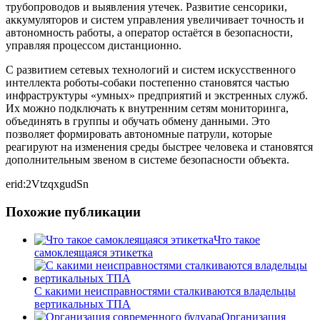
трубопроводов и выявления утечек. Развитие сенсорики,
аккумуляторов и систем управления увеличивает точность и
автономность работы, а оператор остаётся в безопасности,
управляя процессом дистанционно.
С развитием сетевых технологий и систем искусственного
интеллекта роботы-собаки постепенно становятся частью
инфраструктуры «умных» предприятий и экстренных служб.
Их можно подключать к внутренним сетям мониторинга,
объединять в группы и обучать обмену данными. Это
позволяет формировать автономные патрули, которые
реагируют на изменения среды быстрее человека и становятся
дополнительным звеном в системе безопасности объекта.
erid:2VtzqxgudSn
Похожие публикации
Что такое
самоклеящаяся этикетка
С какими неисправностями сталкиваются владельцы
вертикальных ТПА
Организация