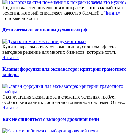
Подготовка стен помещения к покраске – это важный этап
ремонта, который определяет качество будущей...
Читать»
Топовые новости
Духи оптом от компании духиоптом.рф
Купить парфюм оптом от компании духиоптом.рф– это
выгодное решение для многих бизнесов, которые хотят...
Читать»
Клапан форсунки для экскаватора: критерии грамотного
выбора
Эксплуатация экскаватора в сложных условиях требует
особого внимания к состоянию топливной системы. От её...
Читать»
Как не ошибиться с выбором дровяной печи