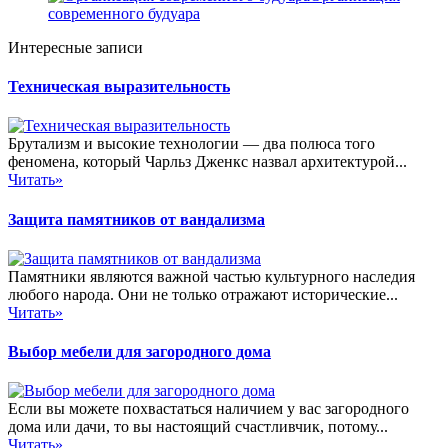
современного будуара
Интересные записи
Техническая выразительность
Брутализм и высокие технологии — два полюса того
феномена, который Чарльз Дженкс назвал архитектурой...
Читать»
Защита памятников от вандализма
Памятники являются важной частью культурного наследия
любого народа. Они не только отражают исторические...
Читать»
Выбор мебели для загородного дома
Если вы можете похвастаться наличием у вас загородного
дома или дачи, то вы настоящий счастливчик, потому...
Читать»