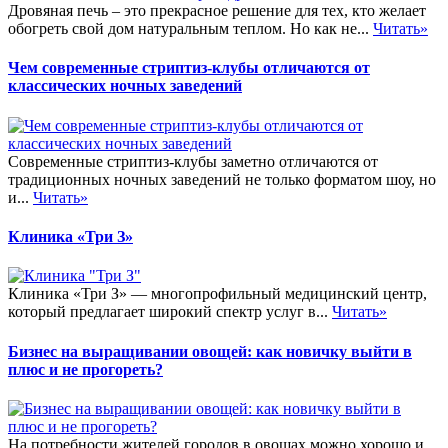
Дровяная печь – это прекрасное решение для тех, кто желает
обогреть свой дом натуральным теплом. Но как не...
Читать»
Чем современные стриптиз-клубы отличаются от
классических ночных заведений
Современные стриптиз-клубы заметно отличаются от
традиционных ночных заведений не только форматом шоу, но
и...
Читать»
Клиника «Три З»
Клиника «Три З» — многопрофильный медицинский центр,
который предлагает широкий спектр услуг в...
Читать»
Бизнес на выращивании овощей: как новичку выйти в
плюс и не прогореть?
На потребности жителей городов в овощах можно хорошо и