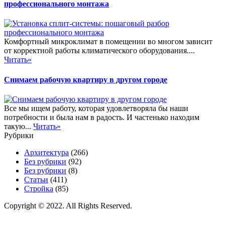
профессионального монтажа
Комфортный микроклимат в помещении во многом зависит
от корректной работы климатического оборудования....
Читать»
Снимаем рабочую квартиру в другом городе
Все мы ищем работу, которая удовлетворяла бы наши
потребности и была нам в радость. И частенько находим
такую...
Читать»
Рубрики
Архитектура
(266)
Без рубрики
(92)
Без рубрики
(8)
Статьи
(411)
Стройка
(85)
Copyright © 2022. All Rights Reserved.