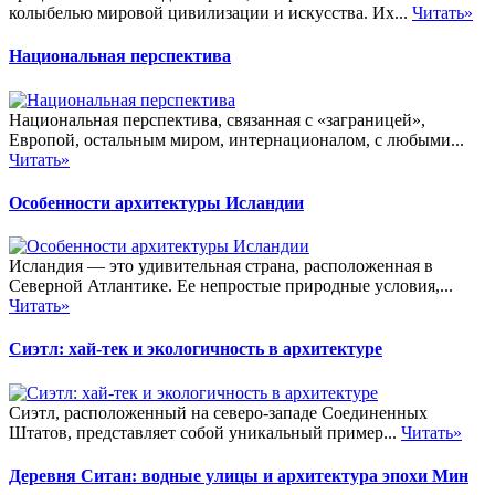
колыбелью мировой цивилизации и искусства. Их...
Читать»
Национальная перспектива
Национальная перспектива, связанная с «заграницей»,
Европой, остальным миром, интернационалом, с любыми...
Читать»
Особенности архитектуры Исландии
Исландия — это удивительная страна, расположенная в
Северной Атлантике. Ее непростые природные условия,...
Читать»
Сиэтл: хай-тек и экологичность в архитектуре
Сиэтл, расположенный на северо-западе Соединенных
Штатов, представляет собой уникальный пример...
Читать»
Деревня Ситан: водные улицы и архитектура эпохи Мин