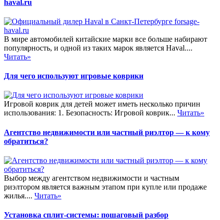
haval.ru
В мире автомобилей китайские марки все больше набирают
популярность, и одной из таких марок является Haval....
Читать»
Для чего используют игровые коврики
Игровой коврик для детей может иметь несколько причин
использования: 1. Безопасность: Игровой коврик...
Читать»
Агентство недвижимости или частный риэлтор — к кому
обратиться?
Выбор между агентством недвижимости и частным
риэлтором является важным этапом при купле или продаже
жилья....
Читать»
Установка сплит-системы: пошаговый разбор