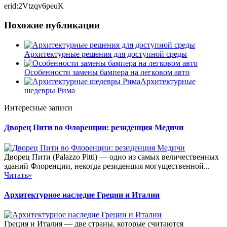
erid:2Vtzqv6peuK
Похожие публикации
Архитектурные решения для доступной среды
Особенности замены бампера на легковом авто
Архитектурные
шедевры Рима
Интересные записи
Дворец Пити во Флоренции: резиденция Медичи
Дворец Пити (Palazzo Pitti) — одно из самых величественных
зданий Флоренции, некогда резиденция могущественной...
Читать»
Архитектурное наследие Греции и Италии
Греция и Италия — две страны, которые считаются