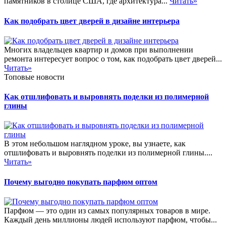
памятников в столице США, где архитектура...
Читать»
Как подобрать цвет дверей в дизайне интерьера
Многих владельцев квартир и домов при выполнении
ремонта интересует вопрос о том, как подобрать цвет дверей...
Читать»
Топовые новости
Как отшлифовать и выровнять поделки из полимерной
глины
В этом небольшом наглядном уроке, вы узнаете, как
отшлифовать и выровнять поделки из полимерной глины....
Читать»
Почему выгодно покупать парфюм оптом
Парфюм — это один из самых популярных товаров в мире.
Каждый день миллионы людей используют парфюм, чтобы...