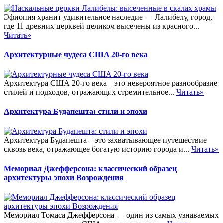
Эфиопия хранит удивительное наследие — Лалибелу, город,
где 11 древних церквей целиком высечены из красного...
Читать»
Архитектурные чудеса США 20-го века
Архитектура США 20-го века – это невероятное разнообразие
стилей и подходов, отражающих стремительное...
Читать»
Архитектура Будапешта: стили и эпохи
Архитектура Будапешта – это захватывающее путешествие
сквозь века, отражающее богатую историю города и...
Читать»
Мемориал Джефферсона: классический образец
архитектуры эпохи Возрождения
Мемориал Томаса Джефферсона — один из самых узнаваемых