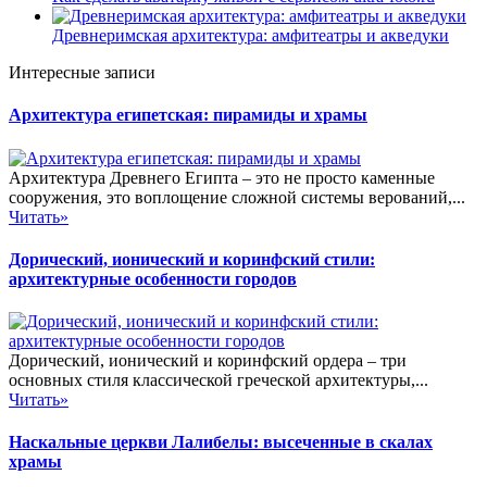
Древнеримская архитектура: амфитеатры и акведуки
Интересные записи
Архитектура египетская: пирамиды и храмы
Архитектура Древнего Египта – это не просто каменные
сооружения, это воплощение сложной системы верований,...
Читать»
Дорический, ионический и коринфский стили:
архитектурные особенности городов
Дорический, ионический и коринфский ордера – три
основных стиля классической греческой архитектуры,...
Читать»
Наскальные церкви Лалибелы: высеченные в скалах
храмы