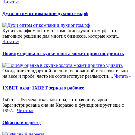
Читать»
Духи оптом от компании духиоптом.рф
Купить парфюм оптом от компании духиоптом.рф– это
выгодное решение для многих бизнесов, которые хотят...
Читать»
Почему оценка в скупке золота может приятно удивить
Ожидание стандартной оценки, основанной исключительно
на весе и пробе, часто не соответствует реальности,...
Читать»
1XBET вход: 1XBET зеркало рабочее
1хбет — букмекерская контора, которая популярна.
Зарегистрирована она на Кюрасао и функционирует еще с
1997...
Читать»
Офисный переезд