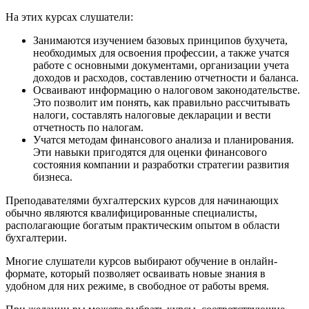
На этих курсах слушатели:
Занимаются изучением базовых принципов бухучета,
необходимых для освоения профессии, а также учатся
работе с основными документами, организации учета
доходов и расходов, составлению отчетности и баланса.
Осваивают информацию о налоговом законодательстве.
Это позволит им понять, как правильно рассчитывать
налоги, составлять налоговые декларации и вести
отчетность по налогам.
Учатся методам финансового анализа и планирования.
Эти навыки пригодятся для оценки финансового
состояния компании и разработки стратегии развития
бизнеса.
Преподавателями бухгалтерских курсов для начинающих
обычно являются квалифицированные специалисты,
располагающие богатым практическим опытом в области
бухгалтерии.
Многие слушатели курсов выбирают обучение в онлайн-
формате, который позволяет осваивать новые знания в
удобном для них режиме, в свободное от работы время.