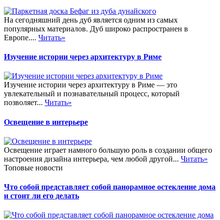
На сегодняшний день дуб является одним из самых
популярных материалов. Дуб широко распространен в
Европе....
Читать»
Изучение истории через архитектуру в Риме
Изучение истории через архитектуру в Риме — это
увлекательный и познавательный процесс, который
позволяет...
Читать»
Освещение в интерьере
Освещение играет намного большую роль в создании общего
настроения дизайна интерьера, чем любой другой...
Читать»
Топовые новости
Что собой представляет собой панорамное остекление дома
и стоит ли его делать