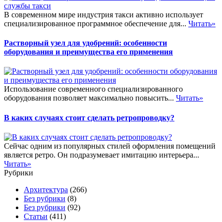
В современном мире индустрия такси активно использует
специализированное программное обеспечение для...
Читать»
Растворный узел для удобрений: особенности
оборудования и преимущества его применения
Использование современного специализированного
оборудования позволяет максимально повысить...
Читать»
В каких случаях стоит сделать ретропроводку?
Сейчас одним из популярных стилей оформления помещений
является ретро. Он подразумевает имитацию интерьера...
Читать»
Рубрики
Архитектура
(266)
Без рубрики
(8)
Без рубрики
(92)
Статьи
(411)