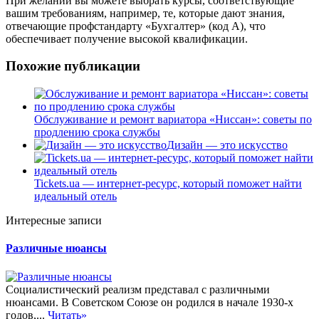
При желании вы можете выбрать курсы, соответствующие
вашим требованиям, например, те, которые дают знания,
отвечающие профстандарту «Бухгалтер» (код А), что
обеспечивает получение высокой квалификации.
Похожие публикации
Обслуживание и ремонт вариатора «Ниссан»: советы по
продлению срока службы
Дизайн — это искусство
Tickets.ua — интернет-ресурс, который поможет найти
идеальный отель
Интересные записи
Различные нюансы
Социалистический реализм представал с различными
нюансами. В Советском Союзе он родился в начале 1930-х
годов,...
Читать»