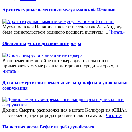
Архитектурные памятники мусульманской Испании
Мусульманская Испания, также известная как Аль-Андалус,
была свидетельством великого расцвета культуры,...
Читать»
Обои линкруста в дизайне интерьера
В современном дизайне интерьера для отделки стен
применяются самые разные материалы, среди которых, в...
Читать»
Долина смерти: экстремальные ландшафты и уникальные
сооружения
Долина Смерти, расположенная в штате Калифорния (США),
— это место, где природа проявляет свою самую...
Читать»
Паркетная доска Бефаг из дуба дунайского