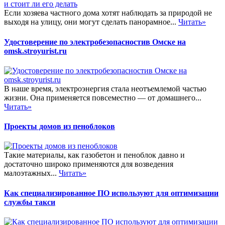
Если хозяева частного дома хотят наблюдать за природой не
выходя на улицу, они могут сделать панорамное...
Читать»
Удостоверение по электробезопасностив Омске на
omsk.stroyurist.ru
В наше время, электроэнергия стала неотъемлемой частью
жизни. Она применяется повсеместно — от домашнего...
Читать»
Проекты домов из пеноблоков
Такие материалы, как газобетон и пеноблок давно и
достаточно широко применяются для возведения
малоэтажных...
Читать»
Как специализированное ПО используют для оптимизации
службы такси