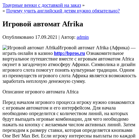
Траурные венки с доставкой на заказ
»
«
Почему учить английский детям нужно обязательно?
Игровой автомат Afrika
Опубликовано
17.09.2021
|
Автор:
admin
Игровой автомат Afrika (Африка) —
играть онлайн в казино
http://bpros.ru
Ознакомительное
виртуальное путешествие вместе с игровым автоматом Africa
окунет в загадочную атмосферу Африки. Символика и дизайн
игрового слота помогут понять культурные традиции. Одним
из преимуществ игрового слота Африка является возможность
заработать неплохую денежную сумму.
Описание игрового автомата Africa
Перед началом игрового процесса игроку нужно ознакомится
с игровым автоматом и его интерфейсом. Для начала
необходимо определится с количеством линий, на которых
будут выпадать игровые комбинации, для чего необходимо
нажать на кнопку с желаемым числом активных линий. Затем
переходим к размеру ставки, которая определяется кнопками
One Bet/ Max Bet. Если игроку интересны выплаты по каждой