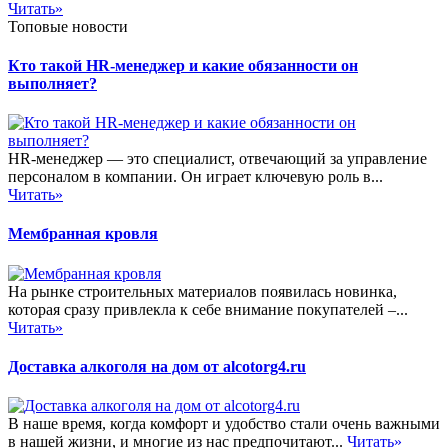
Читать»
Топовые новости
Кто такой HR-менеджер и какие обязанности он
выполняет?
HR-менеджер — это специалист, отвечающий за управление
персоналом в компании. Он играет ключевую роль в...
Читать»
Мембранная кровля
На рынке строительных материалов появилась новинка,
которая сразу привлекла к себе внимание покупателей –...
Читать»
Доставка алкоголя на дом от alcotorg4.ru
В наше время, когда комфорт и удобство стали очень важными
в нашей жизни, и многие из нас предпочитают...
Читать»