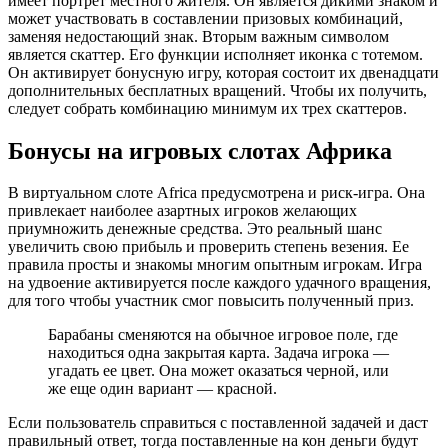
имеет портрет местного жителя. Он является дикими знаком и
может участвовать в составлении призовых комбинаций,
заменяя недостающий знак. Вторым важным символом
является скаттер. Его функции исполняет иконка с тотемом.
Он активирует бонусную игру, которая состоит их двенадцати
дополнительных бесплатных вращений. Чтобы их получить,
следует собрать комбинацию минимум их трех скаттеров.
Бонусы на игровых слотах Африка
В виртуальном слоте Africa предусмотрена и риск-игра. Она
привлекает наиболее азартных игроков желающих
приумножить денежные средства. Это реальный шанс
увеличить свою прибыль и проверить степень везения. Ее
правила просты и знакомы многим опытным игрокам. Игра
на удвоение активируется после каждого удачного вращения,
для того чтобы участник смог повысить полученный приз.
Барабаны сменяются на обычное игровое поле, где
находиться одна закрытая карта. Задача игрока —
угадать ее цвет. Она может оказаться черной, или
же еще один вариант — красной.
Если пользователь справиться с поставленной задачей и даст
правильный ответ, тогда поставленные на кон деньги будут