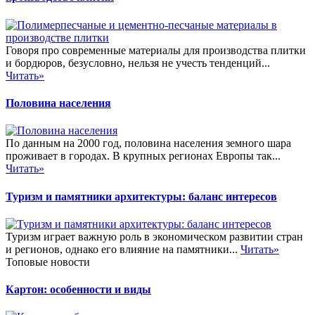
Говоря про современные материалы для производства плитки
и бордюров, безусловно, нельзя не учесть тенденций...
Читать»
Половина населения
По данным на 2000 год, половина населения земного шара
проживает в городах. В крупных регионах Европы так...
Читать»
Туризм и памятники архитектуры: баланс интересов
Туризм играет важную роль в экономическом развитии стран
и регионов, однако его влияние на памятники...
Читать»
Топовые новости
Картон: особенности и виды