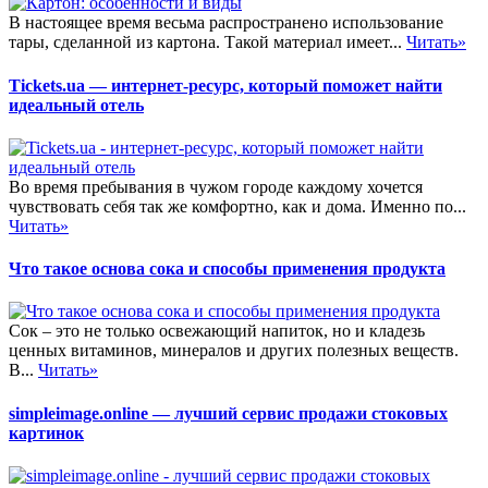
В настоящее время весьма распространено использование
тары, сделанной из картона. Такой материал имеет...
Читать»
Tickets.ua — интернет-ресурс, который поможет найти
идеальный отель
Во время пребывания в чужом городе каждому хочется
чувствовать себя так же комфортно, как и дома. Именно по...
Читать»
Что такое основа сока и способы применения продукта
Сок – это не только освежающий напиток, но и кладезь
ценных витаминов, минералов и других полезных веществ.
В...
Читать»
simpleimage.online — лучший сервис продажи стоковых
картинок