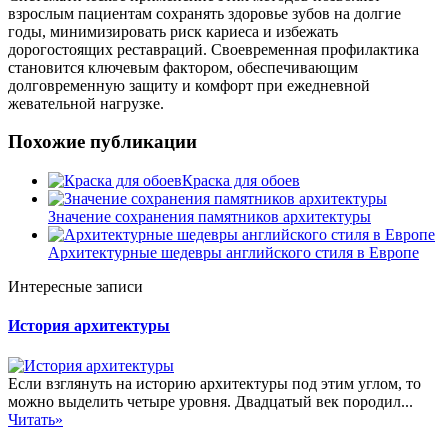
взрослым пациентам сохранять здоровье зубов на долгие
годы, минимизировать риск кариеса и избежать
дорогостоящих реставраций. Своевременная профилактика
становится ключевым фактором, обеспечивающим
долговременную защиту и комфорт при ежедневной
жевательной нагрузке.
Похожие публикации
Краска для обоев
Значение сохранения памятников архитектуры
Архитектурные шедевры английского стиля в Европе
Интересные записи
История архитектуры
Если взглянуть на историю архитектуры под этим углом, то
можно выделить четыре уровня. Двадцатый век породил...
Читать»