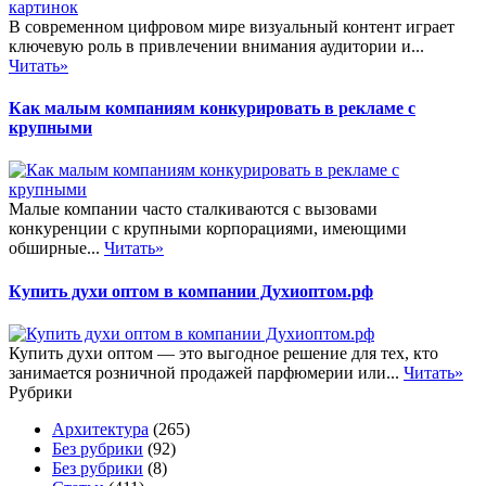
В современном цифровом мире визуальный контент играет
ключевую роль в привлечении внимания аудитории и...
Читать»
Как малым компаниям конкурировать в рекламе с
крупными
Малые компании часто сталкиваются с вызовами
конкуренции с крупными корпорациями, имеющими
обширные...
Читать»
Купить духи оптом в компании Духиоптом.рф
Купить духи оптом — это выгодное решение для тех, кто
занимается розничной продажей парфюмерии или...
Читать»
Рубрики
Архитектура
(265)
Без рубрики
(92)
Без рубрики
(8)