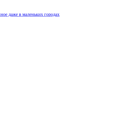
ное даже в маленьких городах