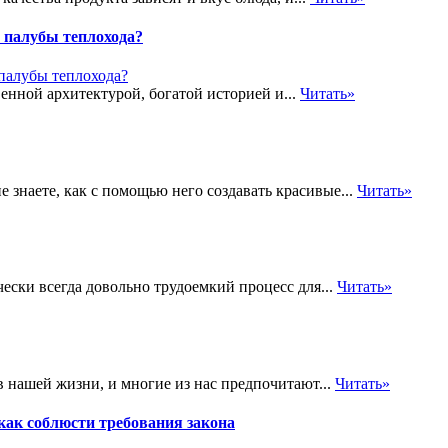
 палубы теплохода?
енной архитектурой, богатой историей и...
Читать»
 знаете, как с помощью него создавать красивые...
Читать»
ески всегда довольно трудоемкий процесс для...
Читать»
в нашей жизни, и многие из нас предпочитают...
Читать»
ак соблюсти требования закона