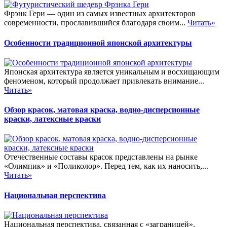
Фрэнк Гери — один из самых известных архитекторов
современности, прославившийся благодаря своим...
Читать»
Особенности традиционной японской архитектуры
Японская архитектура является уникальным и восхищающим
феноменом, который продолжает привлекать внимание...
Читать»
Обзор красок, матовая краска, водно-дисперсионные
краски, латексные краски
Отечественные составы красок представлены на рынке
«Олимпик» и «Поликолор». Перед тем, как их наносить,...
Читать»
Национальная перспектива
Национальная перспектива, связанная с «заграницей»,