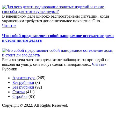
В ювелирном деле широко распространены ситуации, когда
украшениям требуется дополнительное покрытие. Оно...
Читать»
Что собой представляет собой панорамное остекление дома
и стоит ли его делать
Если хозяева частного дома хотят наблюдать за природой не
выходя на улицу, они могут сделать панорамное...
Читать»
Рубрики
Архитектура
(265)
Без рубрики
(8)
Без рубрики
(92)
Статьи
(411)
Стройка
(85)
Copyright © 2022. All Rights Reserved.