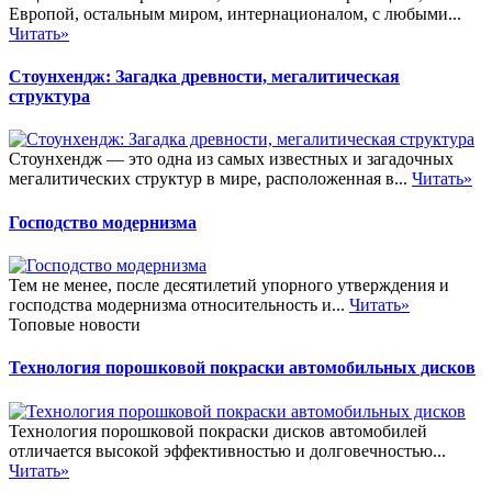
Европой, остальным миром, интернационалом, с любыми...
Читать»
Стоунхендж: Загадка древности, мегалитическая
структура
Стоунхендж — это одна из самых известных и загадочных
мегалитических структур в мире, расположенная в...
Читать»
Господство модернизма
Тем не менее, после десятилетий упорного утверждения и
господства модернизма относительность и...
Читать»
Топовые новости
Технология порошковой покраски автомобильных дисков
Технология порошковой покраски дисков автомобилей
отличается высокой эффективностью и долговечностью...
Читать»