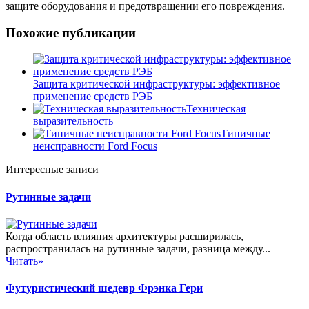
защите оборудования и предотвращении его повреждения.
Похожие публикации
Защита критической инфраструктуры: эффективное
применение средств РЭБ
Техническая
выразительность
Типичные
неисправности Ford Focus
Интересные записи
Рутинные задачи
Когда область влияния архитектуры расширилась,
распространилась на рутинные задачи, разница между...
Читать»
Футуристический шедевр Фрэнка Гери