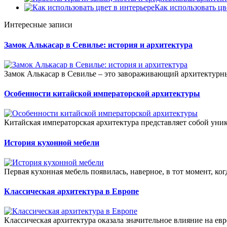
Как использовать цв
Интересные записи
Замок Алькасар в Севилье: история и архитектура
Замок Алькасар в Севилье – это завораживающий архитектурный
Особенности китайской императорской архитектуры
Китайская императорская архитектура представляет собой уник
История кухонной мебели
Первая кухонная мебель появилась, наверное, в тот момент, ког
Классическая архитектура в Европе
Классическая архитектура оказала значительное влияние на евр