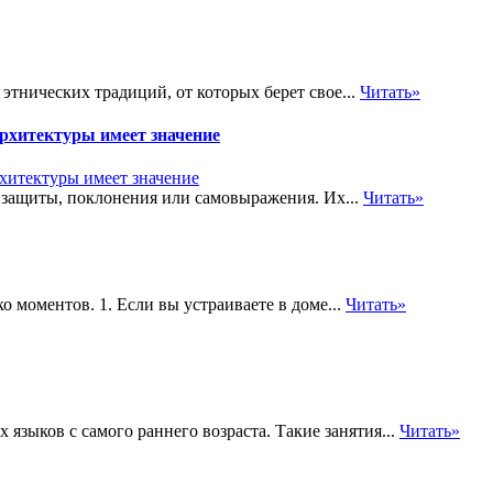
этнических традиций, от которых берет свое...
Читать»
рхитектуры имеет значение
 защиты, поклонения или самовыражения. Их...
Читать»
 моментов. 1. Если вы устраиваете в доме...
Читать»
зыков с самого раннего возраста. Такие занятия...
Читать»