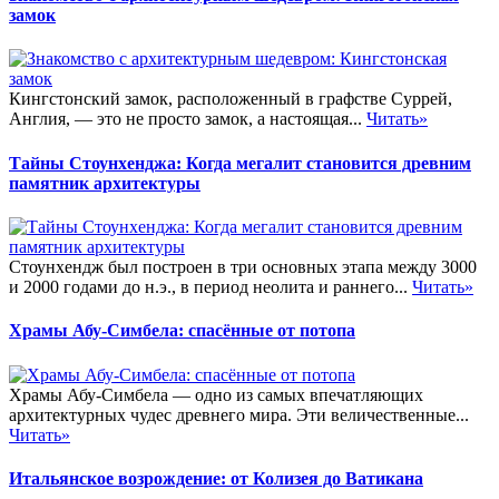
замок
Кингстонский замок, расположенный в графстве Суррей,
Англия, — это не просто замок, а настоящая...
Читать»
Тайны Стоунхенджа: Когда мегалит становится древним
памятник архитектуры
Стоунхендж был построен в три основных этапа между 3000
и 2000 годами до н.э., в период неолита и раннего...
Читать»
Храмы Абу-Симбела: спасённые от потопа
Храмы Абу-Симбела — одно из самых впечатляющих
архитектурных чудес древнего мира. Эти величественные...
Читать»
Итальянское возрождение: от Колизея до Ватикана