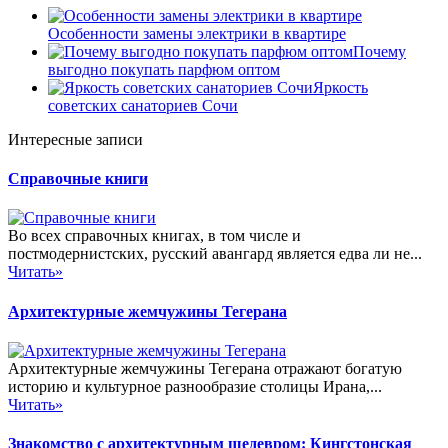
Особенности замены электрики в квартире
Почему
выгодно покупать парфюм оптом
Яркость
советских санаториев Сочи
Интересные записи
Справочные книги
Во всех справочных книгах, в том числе и
постмодернистских, русский авангард является едва ли не...
Читать»
Архитектурные жемчужины Тегерана
Архитектурные жемчужины Тегерана отражают богатую
историю и культурное разнообразие столицы Ирана,...
Читать»
Знакомство с архитектурным шедевром: Кингстонская