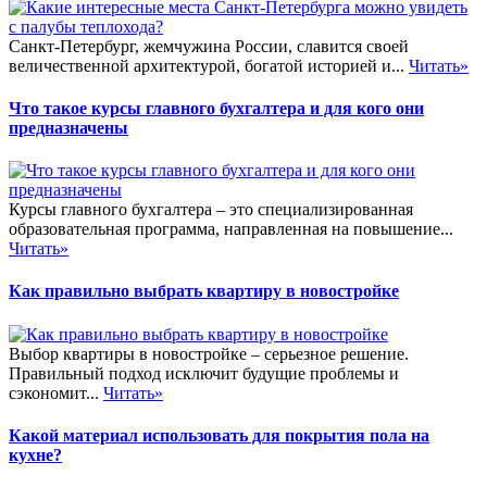
Санкт-Петербург, жемчужина России, славится своей
величественной архитектурой, богатой историей и...
Читать»
Что такое курсы главного бухгалтера и для кого они
предназначены
Курсы главного бухгалтера – это специализированная
образовательная программа, направленная на повышение...
Читать»
Как правильно выбрать квартиру в новостройке
Выбор квартиры в новостройке – серьезное решение.
Правильный подход исключит будущие проблемы и
сэкономит...
Читать»
Какой материал использовать для покрытия пола на
кухне?