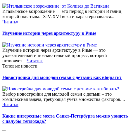
Итальянское возрождение — это период в истории Италии,
который охватывал XIV-XVI века и характеризовался...
Читать»
Изучение истории через архитектуру в Риме
Изучение истории через архитектуру в Риме — это
увлекательный и познавательный процесс, который
позволяет...
Читать»
Топовые новости
Новостройка для молодой семьи с детьми: как вбирать?
Выбор новостройки для молодой семьи с детьми – это
комплексная задача, требующая учета множества факторов....
Читать»
Какие интересные места Санкт-Петербурга можно увидеть
с палубы теплохода?