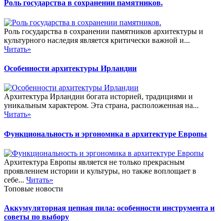
Роль государства в сохранении памятников.
Роль государства в сохранении памятников архитектуры и
культурного наследия является критически важной и...
Читать»
Особенности архитектуры Ирландии
Архитектура Ирландии богата историей, традициями и
уникальным характером. Эта страна, расположенная на...
Читать»
Функциональность и эргономика в архитектуре Европы
Архитектура Европы является не только прекрасным
проявлением истории и культуры, но также воплощает в
себе...
Читать»
Топовые новости
Аккумуляторная цепная пила: особенности инструмента и
советы по выбору