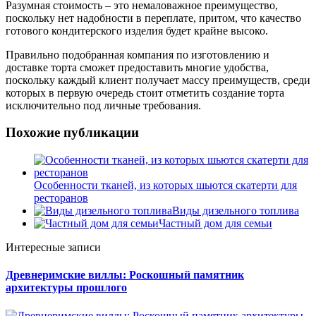
Разумная стоимость – это немаловажное преимущество,
поскольку нет надобности в переплате, притом, что качество
готового кондитерского изделия будет крайне высоко.
Правильно подобранная компания по изготовлению и
доставке торта сможет предоставить многие удобства,
поскольку каждый клиент получает массу преимуществ, среди
которых в первую очередь стоит отметить создание торта
исключительно под личные требования.
Похожие публикации
Особенности тканей, из которых шьются скатерти для
ресторанов
Виды дизельного топлива
Частный дом для семьи
Интересные записи
Древнеримские виллы: Роскошный памятник
архитектуры прошлого