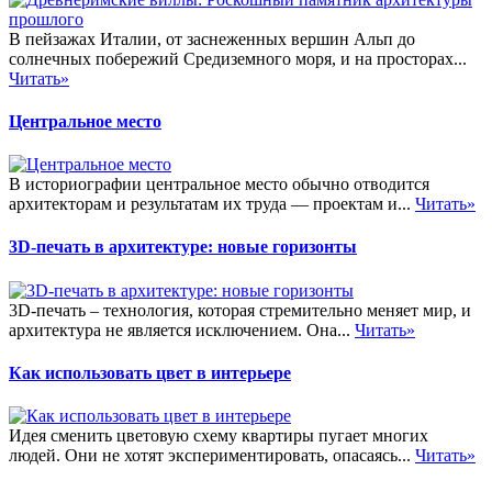
В пейзажах Италии, от заснеженных вершин Альп до
солнечных побережий Средиземного моря, и на просторах...
Читать»
Центральное место
В историографии центральное место обычно отводится
архитекторам и результатам их труда — проектам и...
Читать»
3D-печать в архитектуре: новые горизонты
3D-печать – технология, которая стремительно меняет мир, и
архитектура не является исключением. Она...
Читать»
Как использовать цвет в интерьере
Идея сменить цветовую схему квартиры пугает многих
людей. Они не хотят экспериментировать, опасаясь...
Читать»