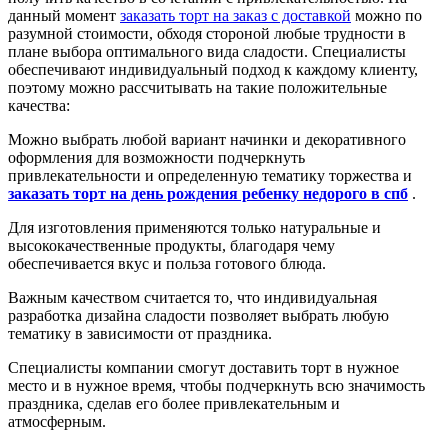
данный момент
заказать торт на заказ с доставкой
можно по
разумной стоимости, обходя стороной любые трудности в
плане выбора оптимального вида сладости. Специалисты
обеспечивают индивидуальный подход к каждому клиенту,
поэтому можно рассчитывать на такие положительные
качества:
Можно выбрать любой вариант начинки и декоративного
оформления для возможности подчеркнуть
привлекательности и определенную тематику торжества и
заказать торт на день рождения ребенку недорого в спб
.
Для изготовления применяются только натуральные и
высококачественные продукты, благодаря чему
обеспечивается вкус и польза готового блюда.
Важным качеством считается то, что индивидуальная
разработка дизайна сладости позволяет выбрать любую
тематику в зависимости от праздника.
Специалисты компании смогут доставить торт в нужное
место и в нужное время, чтобы подчеркнуть всю значимость
праздника, сделав его более привлекательным и
атмосферным.