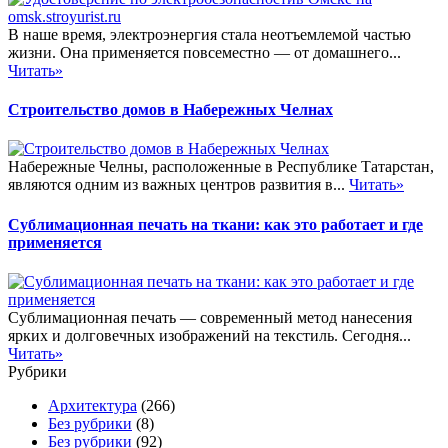
В наше время, электроэнергия стала неотъемлемой частью
жизни. Она применяется повсеместно — от домашнего...
Читать»
Строительство домов в Набережных Челнах
Набережные Челны, расположенные в Республике Татарстан,
являются одним из важных центров развития в...
Читать»
Сублимационная печать на ткани: как это работает и где
применяется
Сублимационная печать — современный метод нанесения
ярких и долговечных изображений на текстиль. Сегодня...
Читать»
Рубрики
Архитектура
(266)
Без рубрики
(8)
Без рубрики
(92)