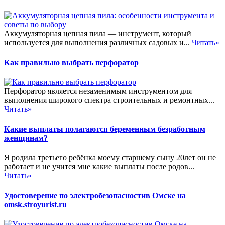
Аккумуляторная цепная пила — инструмент, который
используется для выполнения различных садовых и...
Читать»
Как правильно выбрать перфоратор
Перфоратор является незаменимым инструментом для
выполнения широкого спектра строительных и ремонтных...
Читать»
Какие выплаты полагаются беременным безработным
женщинам?
Я родила третьего ребёнка моему старшему сыну 20лет он не
работает и не учится мне какие выплаты после родов...
Читать»
Удостоверение по электробезопасностив Омске на
omsk.stroyurist.ru