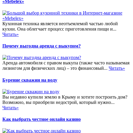
«Mebelex»
Кухонная техника является неотъемлемой частью любой
кухни. Она облегчает процесс приготовления пищи и...
Читать»
Почему выгодна аренда с выкупом?
Аренда автомобиля с правом выкупа (также часто называемая
лизингом для физических лиц) – это финансовый...
Читать»
Бурение скважин на воду
Вы недавно купили землю в Крыму и хотите построить дом?
Возможно, вы приобрели недострой, который нужно...
Читать»
Как выбрать честное онлайн казино