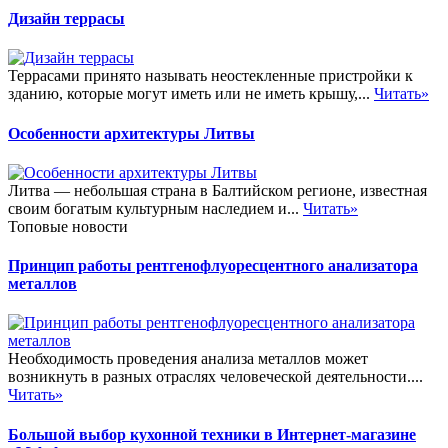
Дизайн террасы
Террасами принято называть неостекленные пристройки к
зданию, которые могут иметь или не иметь крышу,...
Читать»
Особенности архитектуры Литвы
Литва — небольшая страна в Балтийском регионе, известная
своим богатым культурным наследием и...
Читать»
Топовые новости
Принцип работы рентгенофлуоресцентного анализатора
металлов
Необходимость проведения анализа металлов может
возникнуть в разных отраслях человеческой деятельности....
Читать»
Большой выбор кухонной техники в Интернет-магазине