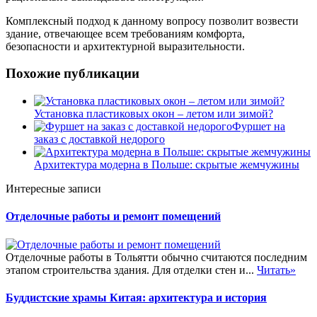
Комплексный подход к данному вопросу позволит возвести
здание, отвечающее всем требованиям комфорта,
безопасности и архитектурной выразительности.
Похожие публикации
Установка пластиковых окон – летом или зимой?
Фуршет на
заказ с доставкой недорого
Архитектура модерна в Польше: скрытые жемчужины
Интересные записи
Отделочные работы и ремонт помещений
Отделочные работы в Тольятти обычно считаются последним
этапом строительства здания. Для отделки стен и...
Читать»
Буддистские храмы Китая: архитектура и история