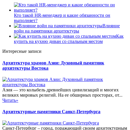
Кто такой HR-менеджер и какие обязанности он
выполняет?
Влияние
войн на памятники архитектуры
Как
купить на кухню диван со спальным местом
Интересные записи
Архитектура храмов Азии: Духовный памятник
архитектуры Востока
Азия — это колыбель древнейших цивилизаций и многих
великих мировых религий. На ее обширных просторах, от...
Читать»
Архитектурные памятники Санкт-Петербурга
Санкт-Петербург – город, поражающий своим архитектурным