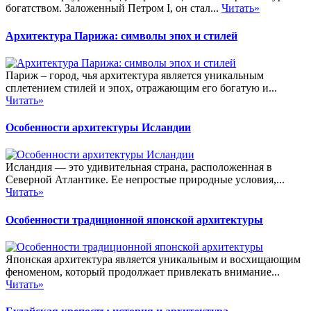
богатством. Заложенный Петром I, он стал...
Читать»
Архитектура Парижа: символы эпох и стилей
Париж – город, чья архитектура является уникальным
сплетением стилей и эпох, отражающим его богатую и...
Читать»
Особенности архитектуры Исландии
Исландия — это удивительная страна, расположенная в
Северной Атлантике. Ее непростые природные условия,...
Читать»
Особенности традиционной японской архитектуры
Японская архитектура является уникальным и восхищающим
феноменом, который продолжает привлекать внимание...
Читать»