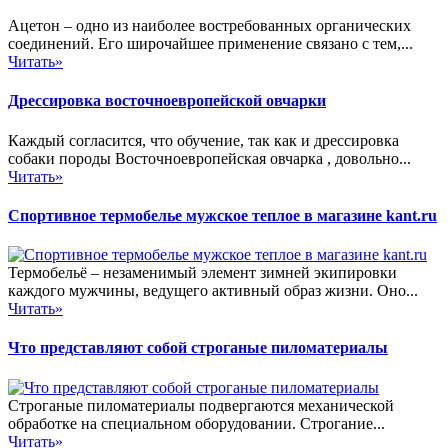
Ацетон – одно из наиболее востребованных органических
соединений. Его широчайшее применение связано с тем,...
Читать»
Дрессировка восточноевропейской овчарки
Каждый согласится, что обучение, так как и дрессировка
собаки породы Восточноевропейская овчарка , довольно...
Читать»
Спортивное термобелье мужское теплое в магазине kant.ru
Термобельё – незаменимый элемент зимней экипировки
каждого мужчины, ведущего активный образ жизни. Оно...
Читать»
Что представляют собой строганые пиломатериалы
Строганые пиломатериалы подвергаются механической
обработке на специальном оборудовании. Строгание...
Читать»