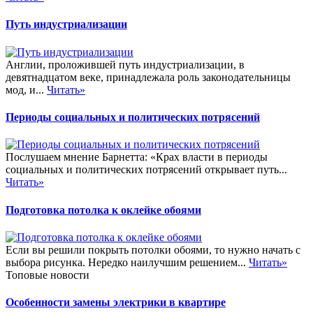
Путь индустриализации
Англии, проложившей путь индустриализации, в
девятнадцатом веке, принадлежала роль законодательницы
мод, и...
Читать»
Периоды социальных и политических потрясений
Послушаем мнение Барнетта: «Крах власти в периоды
социальных и политических потрясений открывает путь...
Читать»
Подготовка потолка к оклейке обоями
Если вы решили покрыть потолки обоями, то нужно начать с
выбора рисунка. Нередко наилучшим решением...
Читать»
Топовые новости
Особенности замены электрики в квартире