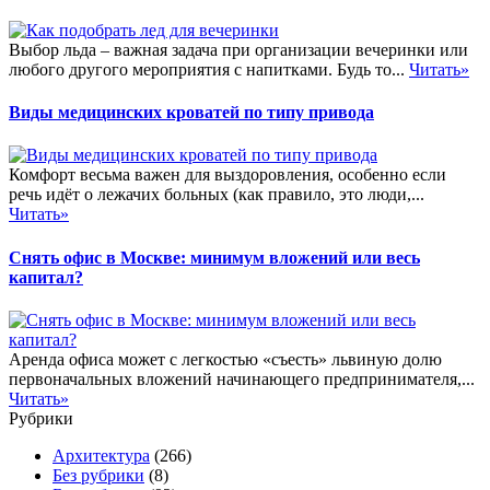
Выбор льда – важная задача при организации вечеринки или
любого другого мероприятия с напитками. Будь то...
Читать»
Виды медицинских кроватей по типу привода
Комфорт весьма важен для выздоровления, особенно если
речь идёт о лежачих больных (как правило, это люди,...
Читать»
Снять офис в Москве: минимум вложений или весь
капитал?
Аренда офиса может с легкостью «съесть» львиную долю
первоначальных вложений начинающего предпринимателя,...
Читать»
Рубрики
Архитектура
(266)
Без рубрики
(8)