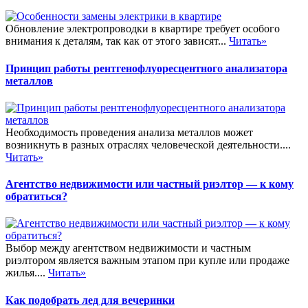
Обновление электропроводки в квартире требует особого
внимания к деталям, так как от этого зависят...
Читать»
Принцип работы рентгенофлуоресцентного анализатора
металлов
Необходимость проведения анализа металлов может
возникнуть в разных отраслях человеческой деятельности....
Читать»
Агентство недвижимости или частный риэлтор — к кому
обратиться?
Выбор между агентством недвижимости и частным
риэлтором является важным этапом при купле или продаже
жилья....
Читать»
Как подобрать лед для вечеринки