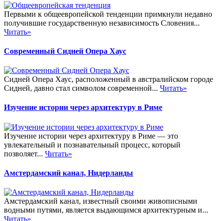
Первыми к общеевропейской тенденции примкнули недавно
получившие государственную независимость Словения...
Читать»
Современный Сидней Опера Хаус
Сидней Опера Хаус, расположенный в австралийском городе
Сидней, давно стал символом современной...
Читать»
Изучение истории через архитектуру в Риме
Изучение истории через архитектуру в Риме — это
увлекательный и познавательный процесс, который
позволяет...
Читать»
Амстердамский канал, Нидерланды
Амстердамский канал, известный своими живописными
водными путями, является выдающимся архитектурным и...
Читать»