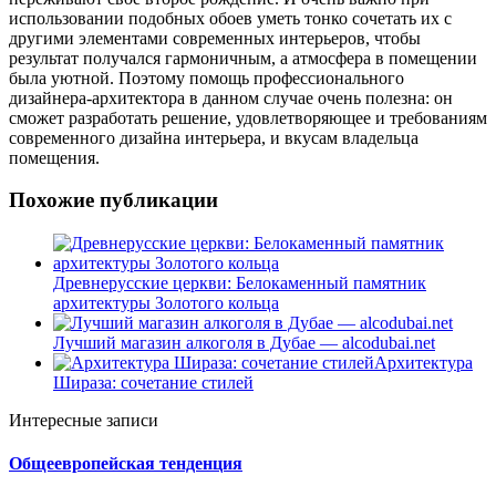
использовании подобных обоев уметь тонко сочетать их с
другими элементами современных интерьеров, чтобы
результат получался гармоничным, а атмосфера в помещении
была уютной. Поэтому помощь профессионального
дизайнера-архитектора в данном случае очень полезна: он
сможет разработать решение, удовлетворяющее и требованиям
современного дизайна интерьера, и вкусам владельца
помещения.
Похожие публикации
Древнерусские церкви: Белокаменный памятник
архитектуры Золотого кольца
Лучший магазин алкоголя в Дубае — alcodubai.net
Архитектура
Шираза: сочетание стилей
Интересные записи
Общеевропейская тенденция