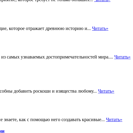
дие, которое отражает древнюю историю и...
Читать»
из самых узнаваемых достопримечательностей мира....
Читать»
особны добавить роскоши и изящества любому...
Читать»
 знаете, как с помощью него создавать красивые...
Читать»
ии