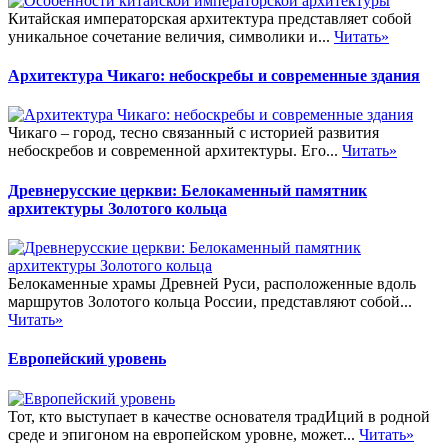
Китайская императорская архитектура представляет собой
уникальное сочетание величия, символики и...
Читать»
Архитектура Чикаго: небоскребы и современные здания
Чикаго – город, тесно связанный с историей развития
небоскребов и современной архитектуры. Его...
Читать»
Древнерусские церкви: Белокаменный памятник
архитектуры Золотого кольца
Белокаменные храмы Древней Руси, расположенные вдоль
маршрутов Золотого кольца России, представляют собой...
Читать»
Европейский уровень
Тот, кто выступает в качестве основателя традИций в родной
среде и эпигоном на европейском уровне, может...
Читать»