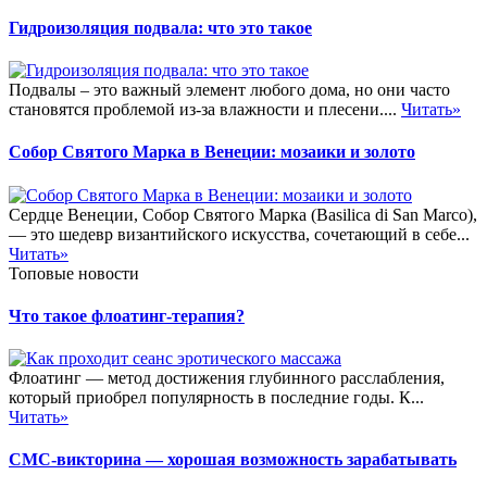
Гидроизоляция подвала: что это такое
Подвалы – это важный элемент любого дома, но они часто
становятся проблемой из-за влажности и плесени....
Читать»
Собор Святого Марка в Венеции: мозаики и золото
Сердце Венеции, Собор Святого Марка (Basilica di San Marco),
— это шедевр византийского искусства, сочетающий в себе...
Читать»
Топовые новости
Что такое флоатинг-терапия?
Флоатинг — метод достижения глубинного расслабления,
который приобрел популярность в последние годы. К...
Читать»
СМС-викторина — хорошая возможность зарабатывать