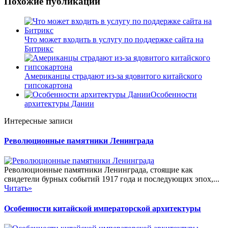
Похожие публикации
Что может входить в услугу по поддержке сайта на
Битрикс
Американцы страдают из-за ядовитого китайского
гипсокартона
Особенности
архитектуры Дании
Интересные записи
Революционные памятники Ленинграда
Революционные памятники Ленинграда, стоящие как
свидетели бурных событий 1917 года и последующих эпох,...
Читать»
Особенности китайской императорской архитектуры