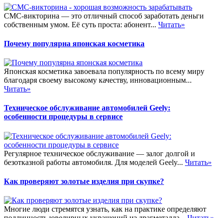
СМС-викторина — это отличный способ заработать деньги
собственным умом. Её суть проста: абонент...
Читать»
Почему популярна японская косметика
Японская косметика завоевала популярность по всему миру
благодаря своему высокому качеству, инновационным...
Читать»
Техническое обслуживание автомобилей Geely:
особенности процедуры в сервисе
Регулярное техническое обслуживание — залог долгой и
безотказной работы автомобиля. Для моделей Geely...
Читать»
Как проверяют золотые изделия при скупке?
Многие люди стремятся узнать, как на практике определяют
подлинность ювелирных украшений из драгметалла...
Читать»