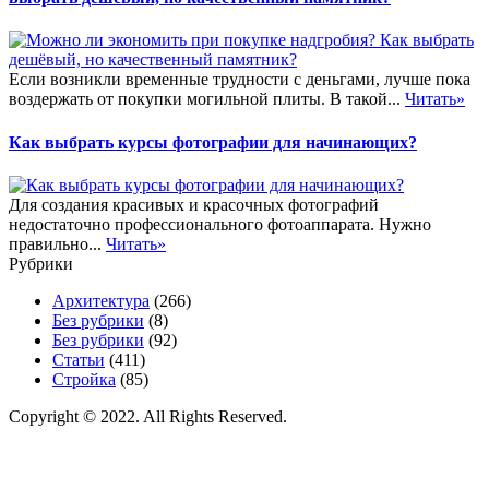
Если возникли временные трудности с деньгами, лучше пока
воздержать от покупки могильной плиты. В такой...
Читать»
Как выбрать курсы фотографии для начинающих?
Для создания красивых и красочных фотографий
недостаточно профессионального фотоаппарата. Нужно
правильно...
Читать»
Рубрики
Архитектура
(266)
Без рубрики
(8)
Без рубрики
(92)
Статьи
(411)
Стройка
(85)
Copyright © 2022. All Rights Reserved.