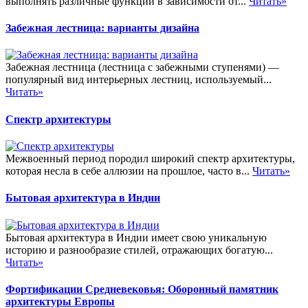
выполнять различные функции в зависимости от...
Читать»
Забежная лестница: варианты дизайна
Забежная лестница (лестница с забежными ступенями) —
популярный вид интерьерных лестниц, используемый...
Читать»
Спектр архитектуры
Межвоенный период породил широкий спектр архитектуры,
которая несла в себе аллюзии на прошлое, часто в...
Читать»
Бытовая архитектура в Индии
Бытовая архитектура в Индии имеет свою уникальную
историю и разнообразие стилей, отражающих богатую...
Читать»
Фортификации Средневековья: Оборонный памятник
архитектуры Европы