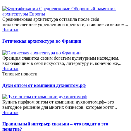
Средневековая архитектура оставила после себя
многочисленные укрепления и крепости, ставшие символом...
Читать»
Готическая архитектура во Франции
Франция славится своим богатым культурным наследием,
включающим в себя искусство, литературу и, конечно же,...
Читать»
Топовые новости
Духи оптом от компании духиоптом.рф
Купить парфюм оптом от компании духиоптом.рф– это
выгодное решение для многих бизнесов, которые хотят...
Читать»
Правильный интерьер спальни – что входит в это
понятие?