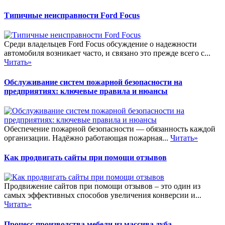
Типичные неисправности Ford Focus
Среди владельцев Ford Focus обсуждение о надежности
автомобиля возникает часто, и связано это прежде всего с...
Читать»
Обслуживание систем пожарной безопасности на
предприятиях: ключевые правила и нюансы
Обеспечение пожарной безопасности — обязанность каждой
организации. Надёжно работающая пожарная...
Читать»
Как продвигать сайты при помощи отзывов
Продвижение сайтов при помощи отзывов – это один из
самых эффективных способов увеличения конверсии и...
Читать»
Процесс производства мебели из массива дуба