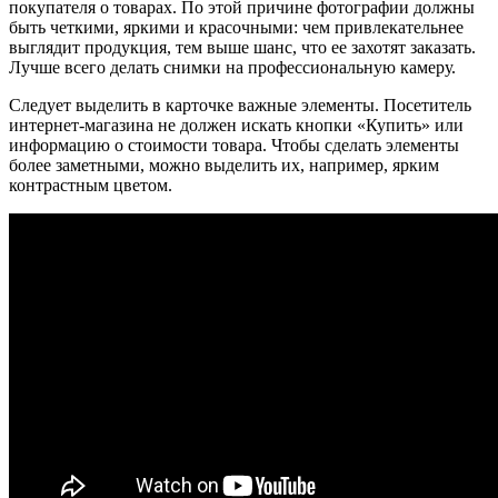
покупателя о товарах. По этой причине фотографии должны
быть четкими, яркими и красочными: чем привлекательнее
выглядит продукция, тем выше шанс, что ее захотят заказать.
Лучше всего делать снимки на профессиональную камеру.
Следует выделить в карточке важные элементы. Посетитель
интернет-магазина не должен искать кнопки «Купить» или
информацию о стоимости товара. Чтобы сделать элементы
более заметными, можно выделить их, например, ярким
контрастным цветом.