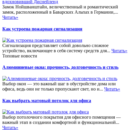
Замок Нойшванштайн, величественный и романтический
замок, расположенный в Баварских Альпах в Германии,...
Читать»
Как устроена пожарная сигнализация
Сигнализация представляет собой довольно сложное
устройство, включающее в себя систему средств для...
Читать»
Топовые новости
Алюминиевые окна: прочность, долговечность и стиль
Выбор окон — это важный шаг в обустройстве дома или
офиса, ведь они не только пропускают свет, но и...
Читать»
Как выбрать матовый потолок для офиса
Выбор потолочного покрытия для офисного помещения —
важный этап в создании комфортной и функциональной...
Читать»