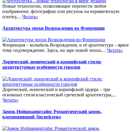
Новые технологии, позволяющие перенести любое
изображение, фотографию или рисунок на керамическую
плитку,...
Читать»
Архитектура эпохи Возрождения во Флоренции
Флоренция – колыбель Возрождения, и её архитектура – яркое
тому подтверждение. Здесь, на заре новой эпохи,...
Читать»
Дорический, ионический и коринфский стили:
архитектурные особенности городов
Дорический, ионический и коринфский ордера – три
основных стиля классической греческой архитектуры,...
Читать»
Замок Нойшванштайн: Романтический замок,
вдохновивший Диснейленд