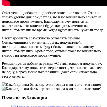
Обязательно добавьте подробное описание товаров. Это не
только удобно для покупателя, но и положительно влияет на
поисковое продвижение. Благодаря этому повысится
вероятность, что клиенты будут находить именно ваш
интернет-магазин во время, когда будут искать нужный товар.
Стоит добавить возможность оставлять отзывы.
Ознакомившись с мнением других покупателей,
потенциальные клиенты будут больше доверять вашему
интернет-магазину. Кроме того, отзывы тоже положительно
влияют на поисковое продвижение.
Рекомендуется добавить раздел «С этим товаром покупают».
Благодаря этому повысится вероятность, что клиент закажет
не одну, а сразу несколько позиций, даже если изначально
этого не хотел
Похожие публикации