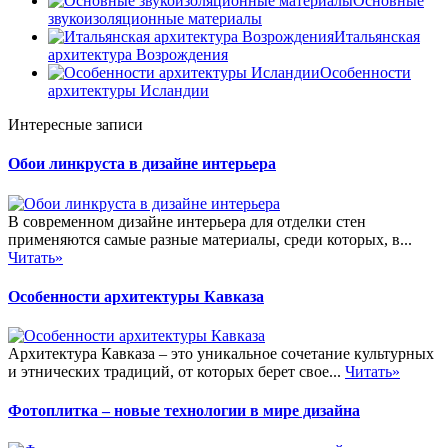
Основные
звукоизоляционные материалы
Итальянская
архитектура Возрождения
Особенности
архитектуры Исландии
Интересные записи
Обои линкруста в дизайне интерьера
В современном дизайне интерьера для отделки стен
применяются самые разные материалы, среди которых, в...
Читать»
Особенности архитектуры Кавказа
Архитектура Кавказа – это уникальное сочетание культурных
и этнических традиций, от которых берет свое...
Читать»
Фотоплитка – новые технологии в мире дизайна