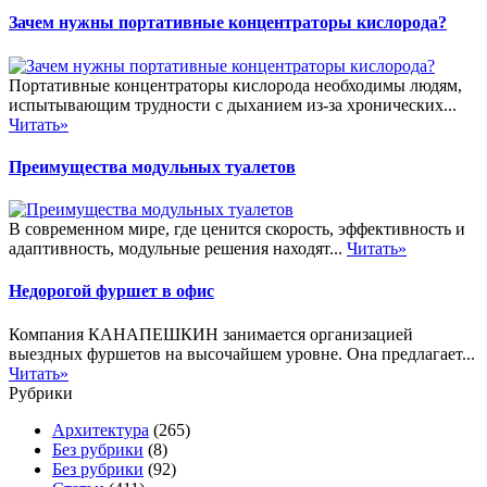
Зачем нужны портативные концентраторы кислорода?
Портативные концентраторы кислорода необходимы людям,
испытывающим трудности с дыханием из-за хронических...
Читать»
Преимущества модульных туалетов
В современном мире, где ценится скорость, эффективность и
адаптивность, модульные решения находят...
Читать»
Недорогой фуршет в офис
Компания КАНАПЕШКИН занимается организацией
выездных фуршетов на высочайшем уровне. Она предлагает...
Читать»
Рубрики
Архитектура
(265)
Без рубрики
(8)
Без рубрики
(92)