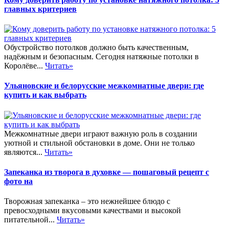
главных критериев
Обустройство потолков должно быть качественным,
надёжным и безопасным. Сегодня натяжные потолки в
Королёве...
Читать»
Ульяновские и белорусские межкомнатные двери: где
купить и как выбрать
Межкомнатные двери играют важную роль в создании
уютной и стильной обстановки в доме. Они не только
являются...
Читать»
Запеканка из творога в духовке — пошаговый рецепт с
фото на
Творожная запеканка – это нежнейшее блюдо с
превосходными вкусовыми качествами и высокой
питательной...
Читать»