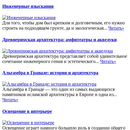
Инженерные изыскания
Для того, чтобы дом был крепким и долговечным, его нужно
строить на подходящем грунте, да и экологическая...
Читать»
Древнеримская архитектура: амфитеатры и акведуки
Древнеримская архитектура представляет собой удивительное
сочетание инженерного гения и эстетического...
Читать»
Альгамбра в Гранаде: история и архитектура
Альгамбра в Гранаде — это один из самых выдающихся
памятников исламской архитектуры в Европе и одна из...
Читать»
Освещение в интерьере
Освещение играет намного большую роль в создании общего