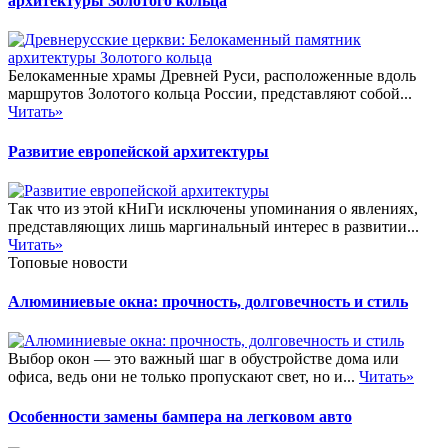
архитектуры Золотого кольца
Белокаменные храмы Древней Руси, расположенные вдоль
маршрутов Золотого кольца России, представляют собой...
Читать»
Развитие европейской архитектуры
Так что из этой кНиГи исключены упоминания о явлениях,
представляющих лишь маргинальный интерес в развитии...
Читать»
Топовые новости
Алюминиевые окна: прочность, долговечность и стиль
Выбор окон — это важный шаг в обустройстве дома или
офиса, ведь они не только пропускают свет, но и...
Читать»
Особенности замены бампера на легковом авто