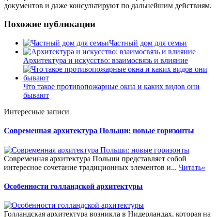
документов и даже консультируют по дальнейшим действиям.
Похожие публикации
Частный дом для семьи
Архитектура и искусство: взаимосвязь и влияние
Что такое противопожарные окна и каких видов они
бывают
Интересные записи
Современная архитектура Польши: новые горизонты
Современная архитектура Польши представляет собой
интересное сочетание традиционных элементов и...
Читать»
Особенности голландской архитектуры
Голландская архитектура возникла в Нидерландах, которая на