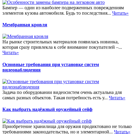
Бампер — один из наиболее подверженных повреждениям
элементов кузова автомобиля. Будь то последствия...
Читать»
Мембранная кровля
На рынке строительных материалов появилась новинка,
которая сразу привлекла к себе внимание покупателей –...
Читать»
Основные требования при установке систем
видеонаблюдения
Задача по оборудовании видеосистем очень актуальна для
самых разных объектов. Такая потребность есть у...
Читать»
Как выбрать надёжный оружейный сейф
Приобретение хранилища для оружия продиктовано не только
требованиями законодательства, но и элементарной...
Читать»