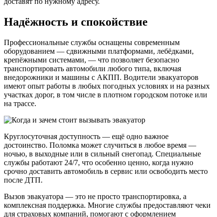
доставят по нужному адресу.
Надёжность и спокойствие
Профессиональные службы оснащены современным
оборудованием — сдвижными платформами, лебёдками,
крепёжными системами, — что позволяет безопасно
транспортировать автомобили любого типа, включая
внедорожники и машины с АКПП. Водители эвакуаторов
имеют опыт работы в любых погодных условиях и на разных
участках дорог, в том числе в плотном городском потоке или
на трассе.
Круглосуточная доступность — ещё одно важное
достоинство. Поломка может случиться в любое время —
ночью, в выходные или в сильный снегопад. Специальные
службы работают 24/7, что особенно ценно, когда нужно
срочно доставить автомобиль в сервис или освободить место
после ДТП.
Вызов эвакуатора — это не просто транспортировка, а
комплексная поддержка. Многие службы предоставляют чеки
для страховых компаний, помогают с оформлением