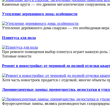
Каменные круги — это древние мегалитические сооружения, в
Утепление деревянного дома: особенности
Утепление деревянного дома снаружи — это необходимая мера 
Плинтуса для пола
При ремонте помещения выбор плинтуса играет важную роль. Эт
Топовые новости
Ремонт в новостройке: от черновой до полной отделки ква
Хотя часть новостроек продается с отделкой, многие объекты п
Люминесцентные лампы: преимущества, недостатки и утил
Флуоресцентные лампы, являясь разновидностью газоразрядных