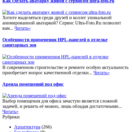
Как сделать аватарку живой с сервисом ultra-foto.ru
Хотите выделяться среди друзей и коллег уникальной
анимированной аватаркой? Сервис Ultra-Foto.Ru позволит
вам...
Читать»
Особенности применения HPL-панелей в отделке
санитарных зон
В современном строительстве и ремонте особую актуальность
приобретает вопрос качественной отделки...
Читать»
Аренда помещений под офис
Выбор помещения для офиса зачастую является сложной
задачей, и решить её можно, лишь обладая достаточными...
Читать»
Рубрики
Архитектура
(266)