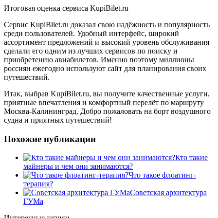
Итоговая оценка сервиса KupiBilet.ru
Сервис KupiBilet.ru доказал свою надёжность и популярность
среди пользователей. Удобный интерфейс, широкий
ассортимент предложений и высокий уровень обслуживания
сделали его одним из лучших сервисов по поиску и
приобретению авиабилетов. Именно поэтому миллионы
россиян ежегодно используют сайт для планирования своих
путешествий.
Итак, выбрав KupiBilet.ru, вы получите качественные услуги,
приятные впечатления и комфортный перелёт по маршруту
Москва-Калининград. Добро пожаловать на борт воздушного
судна и приятных путешествий!
Похожие публикации
Кто такие
майнеры и чем они занимаются?
Что такое флоатинг-
терапия?
Советская архитектура
ГУМа
Интересные записи