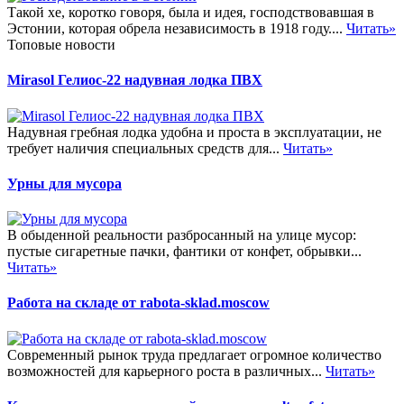
Такой хе, коротко говоря, была и идея, господствовавшая в
Эстонии, которая обрела независимость в 1918 году....
Читать»
Топовые новости
Mirasol Гелиос-22 надувная лодка ПВХ
Надувная гребная лодка удобна и проста в эксплуатации, не
требует наличия специальных средств для...
Читать»
Урны для мусора
В обыденной реальности разбросанный на улице мусор:
пустые сигаретные пачки, фантики от конфет, обрывки...
Читать»
Работа на складе от rabota-sklad.moscow
Современный рынок труда предлагает огромное количество
возможностей для карьерного роста в различных...
Читать»