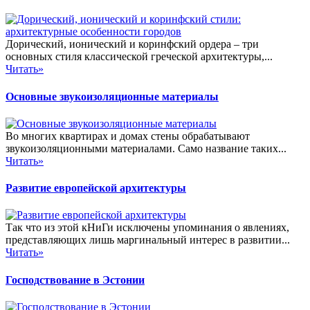
Дорический, ионический и коринфский ордера – три
основных стиля классической греческой архитектуры,...
Читать»
Основные звукоизоляционные материалы
Во многих квартирах и домах стены обрабатывают
звукоизоляционными материалами. Само название таких...
Читать»
Развитие европейской архитектуры
Так что из этой кНиГи исключены упоминания о явлениях,
представляющих лишь маргинальный интерес в развитии...
Читать»
Господствование в Эстонии