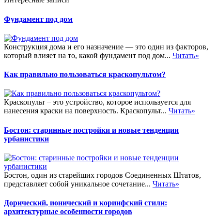
Фундамент под дом
Конструкция дома и его назначение — это один из факторов,
который влияет на то, какой фундамент под дом...
Читать»
Как правильно пользоваться краскопультом?
Краскопульт – это устройство, которое используется для
нанесения краски на поверхность. Краскопульт...
Читать»
Бостон: старинные постройки и новые тенденции
урбанистики
Бостон, один из старейших городов Соединенных Штатов,
представляет собой уникальное сочетание...
Читать»
Дорический, ионический и коринфский стили:
архитектурные особенности городов