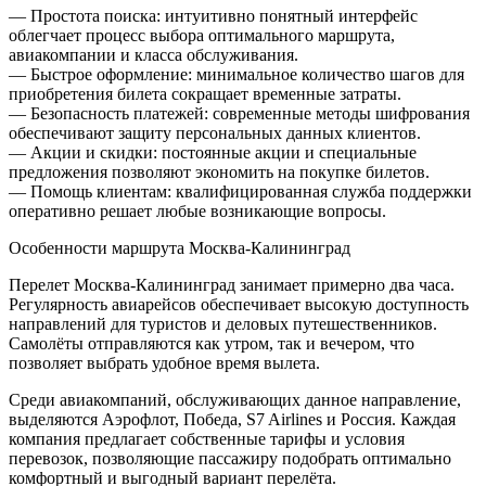
— Простота поиска: интуитивно понятный интерфейс
облегчает процесс выбора оптимального маршрута,
авиакомпании и класса обслуживания.
— Быстрое оформление: минимальное количество шагов для
приобретения билета сокращает временные затраты.
— Безопасность платежей: современные методы шифрования
обеспечивают защиту персональных данных клиентов.
— Акции и скидки: постоянные акции и специальные
предложения позволяют экономить на покупке билетов.
— Помощь клиентам: квалифицированная служба поддержки
оперативно решает любые возникающие вопросы.
Особенности маршрута Москва-Калининград
Перелет Москва-Калининград занимает примерно два часа.
Регулярность авиарейсов обеспечивает высокую доступность
направлений для туристов и деловых путешественников.
Самолёты отправляются как утром, так и вечером, что
позволяет выбрать удобное время вылета.
Среди авиакомпаний, обслуживающих данное направление,
выделяются Аэрофлот, Победа, S7 Airlines и Россия. Каждая
компания предлагает собственные тарифы и условия
перевозок, позволяющие пассажиру подобрать оптимально
комфортный и выгодный вариант перелёта.