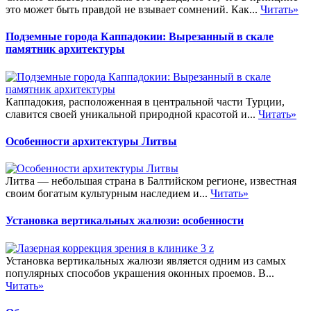
это может быть правдой не взывает сомнений. Как...
Читать»
Подземные города Каппадокии: Вырезанный в скале
памятник архитектуры
Каппадокия, расположенная в центральной части Турции,
славится своей уникальной природной красотой и...
Читать»
Особенности архитектуры Литвы
Литва — небольшая страна в Балтийском регионе, известная
своим богатым культурным наследием и...
Читать»
Установка вертикальных жалюзи: особенности
Установка вертикальных жалюзи является одним из самых
популярных способов украшения оконных проемов. В...
Читать»