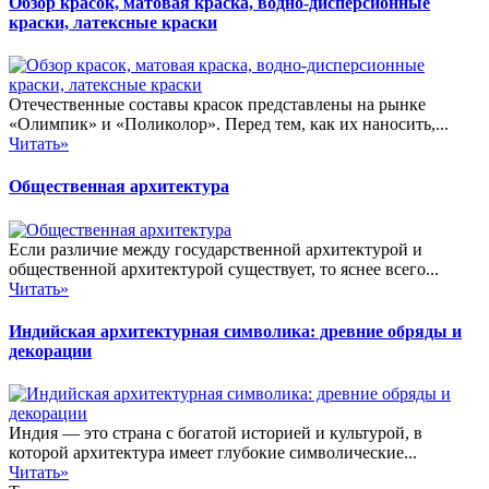
Обзор красок, матовая краска, водно-дисперсионные
краски, латексные краски
Отечественные составы красок представлены на рынке
«Олимпик» и «Поликолор». Перед тем, как их наносить,...
Читать»
Общественная архитектура
Если различие между государственной архитектурой и
общественной архитектурой существует, то яснее всего...
Читать»
Индийская архитектурная символика: древние обряды и
декорации
Индия — это страна с богатой историей и культурой, в
которой архитектура имеет глубокие символические...
Читать»