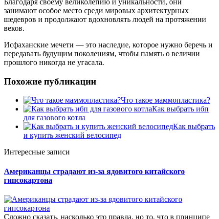
Благодаря своему великолепию и уникальности, они
занимают особое место среди мировых архитектурных
шедевров и продолжают вдохновлять людей на протяжении
веков.
Исфаханские мечети — это наследие, которое нужно беречь и
передавать будущим поколениям, чтобы память о величии
прошлого никогда не угасала.
Похожие публикации
Что такое маммопластика?
Как выбрать ибп
для газового котла
Как выбрать
и купить женский велосипед
Интересные записи
Американцы страдают из-за ядовитого китайского
гипсокартона
Сложно сказать, насколько это правда, но то, что в принципе