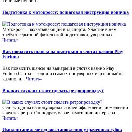
Топовые новости
Подготовка к мотокроссу: пошаговая инструкция новичка
Мотокросс – захватывающий вид спорта. Участие в нем
требует серьезной физической подготовки, уверенных...
Читать»
Как повысить шансы на выигрыш в слотах казино Play
Fortuna
Как повысить шансы на выигрыш в слотах казино Play
Fortuna Слоты — одни из самых популярных игр в онлайн-
казино, и...
Читать»
В каких случаях стоит сделать ретропроводку?
Сейчас одним из популярных стилей оформления помещений
является ретро. Он подразумевает имитацию интерьера...
Читать»
Имплантация: метод восстановления утраченных зубов