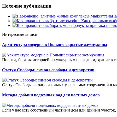
Похожие публикации
Па
Как правильно выб
Интересные записи
Архитектура модерна в Польше: скрытые жемчужины
Польша, богатая историей и культурным наследием, хранит в с
Статуя Свободы: символ свободы и демократии
Статуя Свободы — одно из самых узнаваемых сооружений в мире
Методы добычи подземных вод для частных домов
Если у вас есть собственный частный дом или дачный участок, 