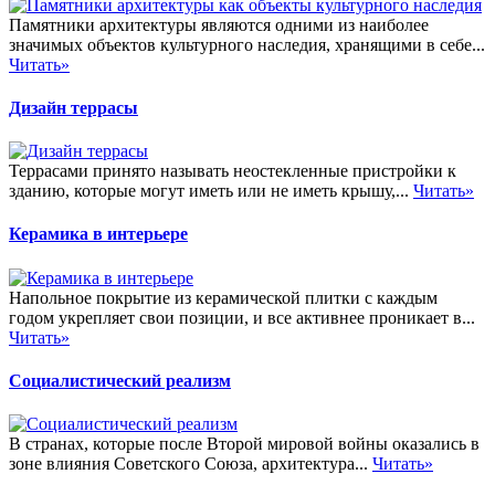
Памятники архитектуры являются одними из наиболее
значимых объектов культурного наследия, хранящими в себе...
Читать»
Дизайн террасы
Террасами принято называть неостекленные пристройки к
зданию, которые могут иметь или не иметь крышу,...
Читать»
Керамика в интерьере
Напольное покрытие из керамической плитки с каждым
годом укрепляет свои позиции, и все активнее проникает в...
Читать»
Социалистический реализм
В странах, которые после Второй мировой войны оказались в
зоне влияния Советского Союза, архитектура...
Читать»