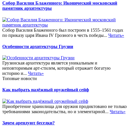
Собор Василия Блаженного: Иконический московский
памятник архитектуры
Собор Василия Блаженного был построен в 1555–1561 годах
по приказу царя Ивана IV Грозного в честь победы...
Читать»
Особенности архитектуры Грузии
Грузинская архитектура является уникальным и
неповторимым арт-стилем, который отражает богатую
историю и...
Читать»
Топовые новости
Как выбрать надёжный оружейный сейф
Приобретение хранилища для оружия продиктовано не только
требованиями законодательства, но и элементарной...
Читать»
Зачем арендуют беседки?