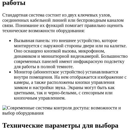
работы
Стандартная система состоит из двух ключевых узлов,
соединенных кабельной линией или беспроводным каналом
связи. Понимание их функций помогает правильно оценить
технические возможности оборудования:
Вызывная панель: это внешнее устройство, которое
монтируется с наружной стороны двери или на калитке.
Оно оснащено кнопкой вызова, микрофоном,
динамиком и миниатюрной видеокамерой. Большинство
современных панелей имеют инфракрасную подсветку
для работы в полной темноте.
Монитор (абонентское устройство) устанавливается
внутри помещения. На нем отображается изображение с
камеры, а также расположены кнопки управления
замком и настройки звука. Экраны могут быть как
цветными, так и черно-белыми, с сенсорным или
кнопочным управлением.
Технические параметры для выбора