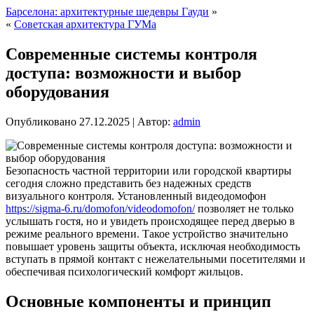
Барселона: архитектурные шедевры Гауди
»
«
Советская архитектура ГУМа
Современные системы контроля
доступа: возможности и выбор
оборудования
Опубликовано
27.12.2025
|
Автор:
admin
Безопасность частной территории или городской квартиры
сегодня сложно представить без надежных средств
визуального контроля. Установленный видеодомофон
https://sigma-6.ru/domofon/videodomofon/
позволяет не только
услышать гостя, но и увидеть происходящее перед дверью в
режиме реального времени. Такое устройство значительно
повышает уровень защиты объекта, исключая необходимость
вступать в прямой контакт с нежелательными посетителями и
обеспечивая психологический комфорт жильцов.
Основные компоненты и принцип