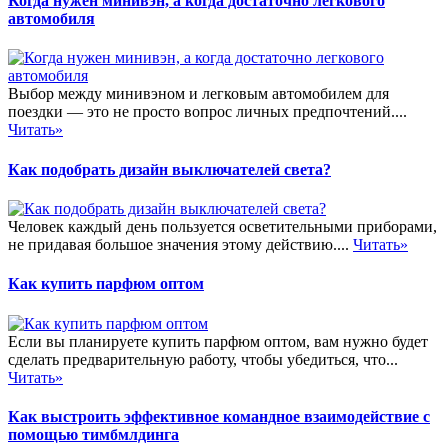
Когда нужен минивэн, а когда достаточно легкового
автомобиля
Выбор между минивэном и легковым автомобилем для
поездки — это не просто вопрос личных предпочтений....
Читать»
Как подобрать дизайн выключателей света?
Человек каждый день пользуется осветительными приборами,
не придавая большое значения этому действию....
Читать»
Как купить парфюм оптом
Если вы планируете купить парфюм оптом, вам нужно будет
сделать предварительную работу, чтобы убедиться, что...
Читать»
Как выстроить эффективное командное взаимодействие с
помощью тимбмлдинга