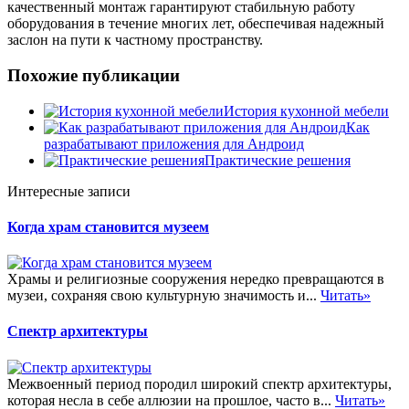
качественный монтаж гарантируют стабильную работу
оборудования в течение многих лет, обеспечивая надежный
заслон на пути к частному пространству.
Похожие публикации
История кухонной мебели
Как
разрабатывают приложения для Андроид
Практические решения
Интересные записи
Когда храм становится музеем
Храмы и религиозные сооружения нередко превращаются в
музеи, сохраняя свою культурную значимость и...
Читать»
Спектр архитектуры
Межвоенный период породил широкий спектр архитектуры,
которая несла в себе аллюзии на прошлое, часто в...
Читать»