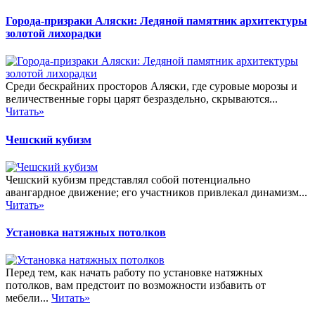
Города-призраки Аляски: Ледяной памятник архитектуры
золотой лихорадки
Среди бескрайних просторов Аляски, где суровые морозы и
величественные горы царят безраздельно, скрываются...
Читать»
Чешский кубизм
Чешский кубизм представлял собой потенциально
авангардное движение; его участников привлекал динамизм...
Читать»
Установка натяжных потолков
Перед тем, как начать работу по установке натяжных
потолков, вам предстоит по возможности избавить от
мебели...
Читать»