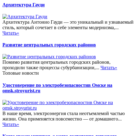
Архитектура Гауди
Архитектура Антонио Гауди — это уникальный и узнаваемый
стиль, который сочетает в себе элементы модернизма,...
Читать»
Развитие центральных городских районов
Помимо развития центральных городских районов,
проходили также процессы субурбанизации,...
Читать»
Топовые новости
Удостоверение по электробезопасностив Омске на
omsk.stroyurist.ru
В наше время, электроэнергия стала неотъемлемой частью
жизни. Она применяется повсеместно — от домашнего...
Читать»