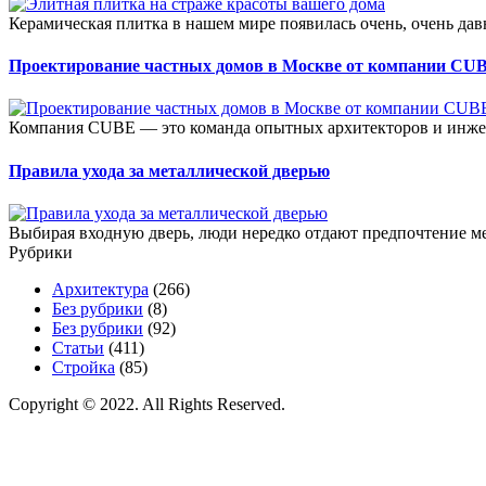
Керамическая плитка в нашем мире появилась очень, очень давн
Проектирование частных домов в Москве от компании CU
Компания CUBE — это команда опытных архитекторов и инжен
Правила ухода за металлической дверью
Выбирая входную дверь, люди нередко отдают предпочтение ме
Рубрики
Архитектура
(266)
Без рубрики
(8)
Без рубрики
(92)
Статьи
(411)
Стройка
(85)
Copyright © 2022. All Rights Reserved.