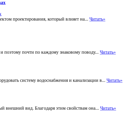
вах
ектом проектирования, который влияет на...
Читать»
 и поэтому почти по каждому знаковому поводу...
Читать»
рудовать систему водоснабжения и канализации в...
Читать»
вый внешний вид. Благодаря этим свойствам она...
Читать»