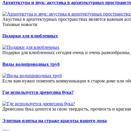
Архитектура и звук: акустика в архитектурных пространст
Акустика в архитектурных пространствах является важным асп
Топовые новости
Подарки для влюбленных
Подарки для влюбленных сегодня очень и очень разнообразны,
Виды водопроводных труб
Если вам нужно поменять коммуникации в старом доме или обо
Где используется древесина бука?
Древесина бука ценится за свою твердость, прочность и краси
Элитная плитка на страже красоты вашего дома