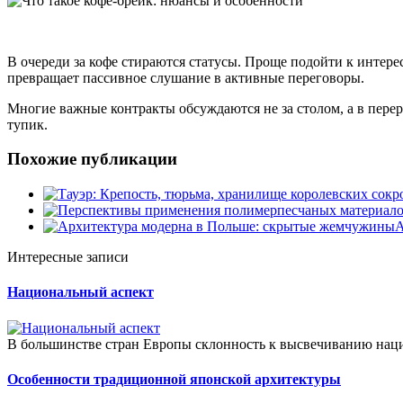
В очереди за кофе стираются статусы. Проще подойти к интере
превращает пассивное слушание в активные переговоры.
Многие важные контракты обсуждаются не за столом, а в пере
тупик.
Похожие публикации
А
Интересные записи
Национальный аспект
В большинстве стран Европы склонность к высвечиванию наци
Особенности традиционной японской архитектуры