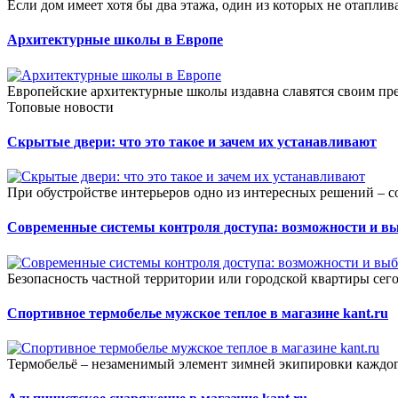
Если дом имеет хотя бы два этажа, один из которых не отаплива
Архитектурные школы в Европе
Европейские архитектурные школы издавна славятся своим пре
Топовые новости
Скрытые двери: что это такое и зачем их устанавливают
При обустройстве интерьеров одно из интересных решений – с
Современные системы контроля доступа: возможности и в
Безопасность частной территории или городской квартиры сего
Спортивное термобелье мужское теплое в магазине kant.ru
Термобельё – незаменимый элемент зимней экипировки каждог