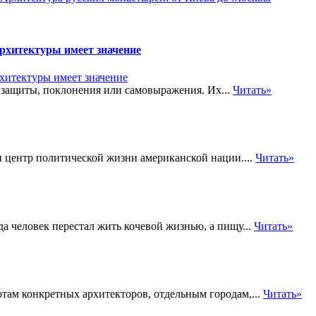
рхитектуры имеет значение
 защиты, поклонения или самовыражения. Их...
Читать»
центр политической жизни американской нации....
Читать»
да человек перестал жить кочевой жизнью, а пищу...
Читать»
там конкретных архитекторов, отдельным городам,...
Читать»