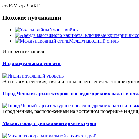
erid:2Vtzqv3hgXF
Похожие публикации
Ужасы войны
Международный стиль
Интересные записи
Индивидуальный уровень
Эти взаимодействия, связи и зоны пересечения часто присутст
Город Ченнай: архитектурное наследие древних палат и пл
Город Ченнай, расположенный на восточном побережье Индии, 
Махан: город с уникальной архитектурой