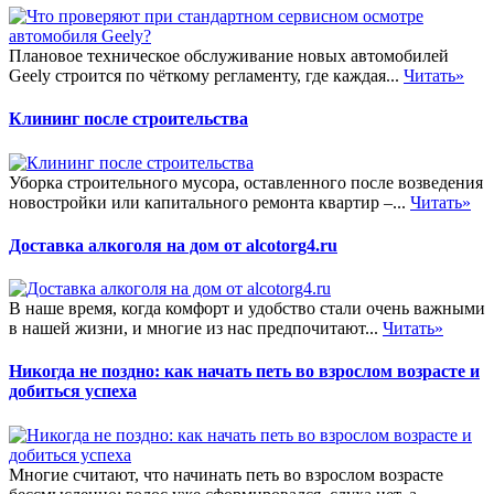
Плановое техническое обслуживание новых автомобилей
Geely строится по чёткому регламенту, где каждая...
Читать»
Клининг после строительства
Уборка строительного мусора, оставленного после возведения
новостройки или капитального ремонта квартир –...
Читать»
Доставка алкоголя на дом от alcotorg4.ru
В наше время, когда комфорт и удобство стали очень важными
в нашей жизни, и многие из нас предпочитают...
Читать»
Никогда не поздно: как начать петь во взрослом возрасте и
добиться успеха
Многие считают, что начинать петь во взрослом возрасте