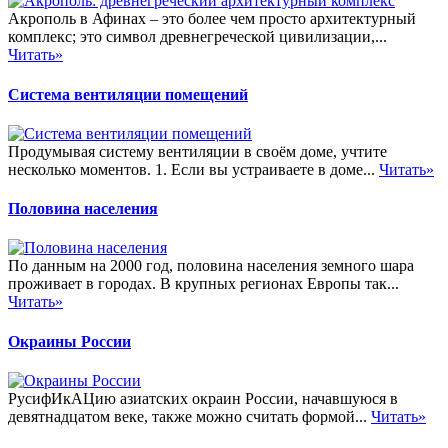
Акрополь в Афинах – это более чем просто архитектурный
комплекс; это символ древнегреческой цивилизации,...
Читать»
Система вентиляции помещений
Продумывая систему вентиляции в своём доме, учтите
несколько моментов. 1. Если вы устраиваете в доме...
Читать»
Половина населения
По данным на 2000 год, половина населения земного шара
проживает в городах. В крупных регионах Европы так...
Читать»
Окраины России
РусифИкАЦию азиатских окраин России, начавшуюся в
девятнадцатом веке, также можно считать формой...
Читать»