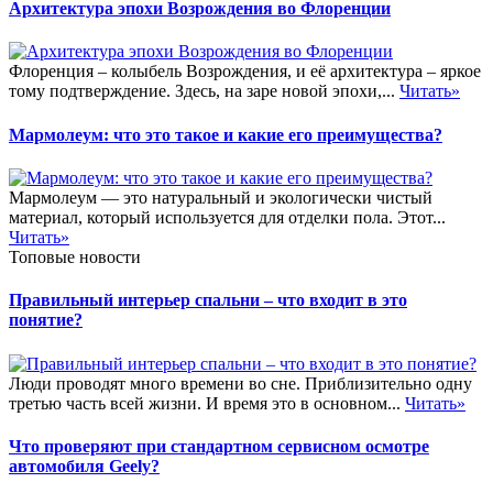
Архитектура эпохи Возрождения во Флоренции
Флоренция – колыбель Возрождения, и её архитектура – яркое
тому подтверждение. Здесь, на заре новой эпохи,...
Читать»
Мармолеум: что это такое и какие его преимущества?
Мармолеум — это натуральный и экологически чистый
материал, который используется для отделки пола. Этот...
Читать»
Топовые новости
Правильный интерьер спальни – что входит в это
понятие?
Люди проводят много времени во сне. Приблизительно одну
третью часть всей жизни. И время это в основном...
Читать»
Что проверяют при стандартном сервисном осмотре
автомобиля Geely?