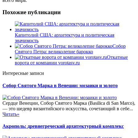
всего мира.
Похожие публикации
Капитолий США: архитектура и политическая
значимость
Собор
Святого Петра: великолепие барокко
Откатные
ворота от компании vorotasv.ru
Интересные записи
Собор Святого Марка в Венеции: мозаики и золото
Сердце Венеции, Собор Святого Марка (Basilica di San Marco),
— это шедевр византийского искусства, сочетающий в себе...
Читать»
Акрополь: древнегреческий архитектурный комплекс