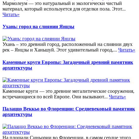
Мармолеум — это натуральный и экологически чистый
материал, который используется для отделки пола. Этот...
Читать»
Ухань: город на слиянии Янцзы
Ухань – это древний город, расположенный на слиянии двух
рек – Янцзы и Ханьшуй. Этот удивительный город,...
Читать»
Каменные круги Европы: Загадочный древний памятник
архитектуры
Каменные круги — это древние мегалитические сооружения,
встречающиеся по всей Европе. Они вызывают...
Читать»
Палаццо Веккьо во Флоренции: Средневековый памятник
архитектуры
На площади Синьории во Флоренции, в самом сердце этого