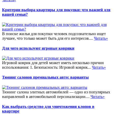
Критерии выбора квартиры для покупки: что важней для
вашей семьи?
В поиске жилья для покупки человек подсознательно ищет
лучшее, что только может быть для его интересов....
Читать»
Для чего используют игровые коврики
Игровой коврик для детей может иметь несколько причин
использования: 1. Безопасность: Игровой коврик...
Читать»
Тюнинг салонов премиальных авто: варианты
Тюнинг салона элитных автомобилей — одно из популярных
направлений в автомобильной персонализации....
Читать»
Как выбрать средство для уничтожения клопов в
квартире