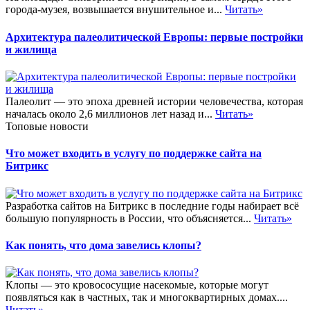
города-музея, возвышается внушительное и...
Читать»
Архитектура палеолитической Европы: первые постройки
и жилища
Палеолит — это эпоха древней истории человечества, которая
началась около 2,6 миллионов лет назад и...
Читать»
Топовые новости
Что может входить в услугу по поддержке сайта на
Битрикс
Разработка сайтов на Битрикс в последние годы набирает всё
большую популярность в России, что объясняется...
Читать»
Как понять, что дома завелись клопы?
Клопы — это кровососущие насекомые, которые могут
появляться как в частных, так и многоквартирных домах....
Читать»