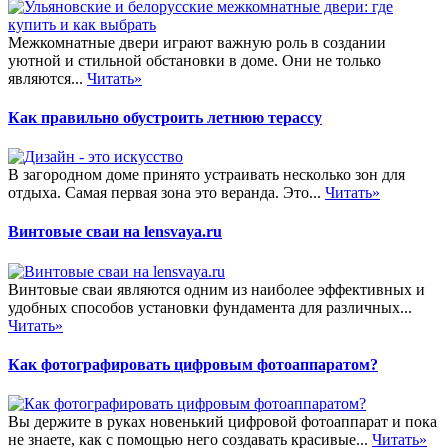
Межкомнатные двери играют важную роль в создании
уютной и стильной обстановки в доме. Они не только
являются...
Читать»
Как правильно обустроить летнюю терассу
В загородном доме принято устраивать несколько зон для
отдыха. Самая первая зона это веранда. Это...
Читать»
Винтовые сваи на lensvaya.ru
Винтовые сваи являются одним из наиболее эффективных и
удобных способов установки фундамента для различных...
Читать»
Как фотографировать цифровым фотоаппаратом?
Вы держите в руках новенький цифровой фотоаппарат и пока
не знаете, как с помощью него создавать красивые...
Читать»