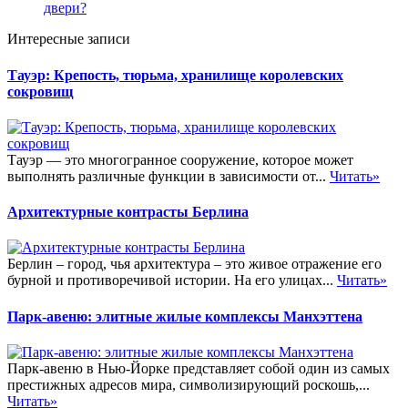
двери?
Интересные записи
Тауэр: Крепость, тюрьма, хранилище королевских
сокровищ
Тауэр — это многогранное сооружение, которое может
выполнять различные функции в зависимости от...
Читать»
Архитектурные контрасты Берлина
Берлин – город, чья архитектура – это живое отражение его
бурной и противоречивой истории. На его улицах...
Читать»
Парк-авеню: элитные жилые комплексы Манхэттена
Парк-авеню в Нью-Йорке представляет собой один из самых
престижных адресов мира, символизирующий роскошь,...
Читать»