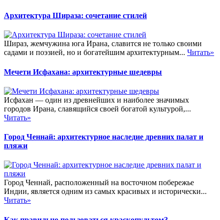
Архитектура Шираза: сочетание стилей
Шираз, жемчужина юга Ирана, славится не только своими
садами и поэзией, но и богатейшим архитектурным...
Читать»
Мечети Исфахана: архитектурные шедевры
Исфахан — один из древнейших и наиболее значимых
городов Ирана, славящийся своей богатой культурой,...
Читать»
Город Ченнай: архитектурное наследие древних палат и
пляжи
Город Ченнай, расположенный на восточном побережье
Индии, является одним из самых красивых и исторически...
Читать»
Как правильно пользоваться краскопультом?