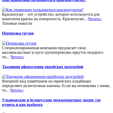
Краскопульт – это устройство, которое используется для
нанесения краски на поверхность. Краскопульт...
Читать»
Топовые новости
Перевозка грузов
Специализированная компания предлагает свои
высококлассные услуги грузоперевозки иркутск недорого
по...
Читать»
Традиции оформления еврейских надгробий
Внешний вид памятников на еврейских кладбищах
определяют религиозные каноны. Если вы незнакомы с ними,
то...
Читать»
Ульяновские и белорусские межкомнатные двери: где
купить и как выбрать