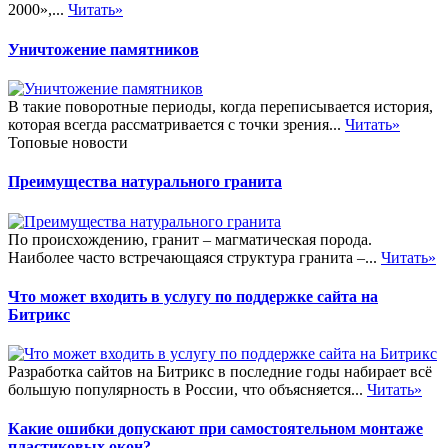
2000»,...
Читать»
Уничтожение памятников
В такие поворотные периоды, когда переписывается история,
которая всегда рассматривается с точки зрения...
Читать»
Топовые новости
Преимущества натурального гранита
По происхождению, гранит – магматическая порода.
Наиболее часто встречающаяся структура гранита –...
Читать»
Что может входить в услугу по поддержке сайта на
Битрикс
Разработка сайтов на Битрикс в последние годы набирает всё
большую популярность в России, что объясняется...
Читать»
Какие ошибки допускают при самостоятельном монтаже
пластиковых окон?