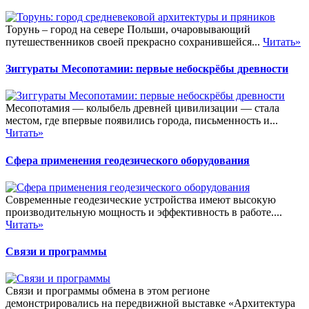
Торунь – город на севере Польши, очаровывающий
путешественников своей прекрасно сохранившейся...
Читать»
Зиггураты Месопотамии: первые небоскрёбы древности
Месопотамия — колыбель древней цивилизации — стала
местом, где впервые появились города, письменность и...
Читать»
Сфера применения геодезического оборудования
Современные геодезические устройства имеют высокую
производительную мощность и эффективность в работе....
Читать»
Связи и программы
Связи и программы обмена в этом регионе
демонстрировались на передвижной выставке «Архитектура