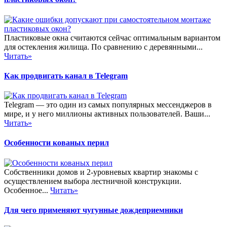
Пластиковые окна считаются сейчас оптимальным вариантом
для остекления жилища. По сравнению с деревянными...
Читать»
Как продвигать канал в Telegram
Telegram — это один из самых популярных мессенджеров в
мире, и у него миллионы активных пользователей. Ваши...
Читать»
Особенности кованых перил
Собственники домов и 2-уровневых квартир знакомы с
осуществлением выбора лестничной конструкции.
Особенное...
Читать»
Для чего применяют чугунные дождеприемники