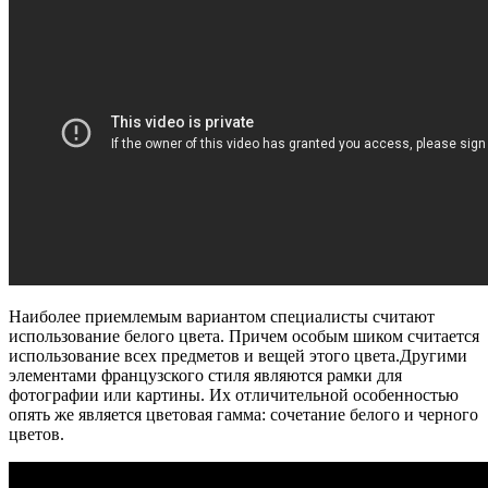
Наиболее приемлемым вариантом специалисты считают
использование белого цвета. Причем особым шиком считается
использование всех предметов и вещей этого цвета.Другими
элементами французского стиля являются рамки для
фотографии или картины. Их отличительной особенностью
опять же является цветовая гамма: сочетание белого и черного
цветов.