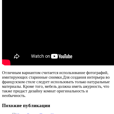
Отличным вариантом считается использование фотографий,
имитирующих старинные снимки.Для создания интерьера во
французском стиле следует использовать только натуральные
материалы. Кроме того, мебель должна иметь ажурность, что
также придаст дизайну комнат оригинальность и
необычность.
Похожие публикации