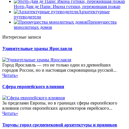
Нотр-Дам де Пари: Икона готики, пережившая пожар
Архитектурные
путеводители
Преимущества
монолитных домов
Интересные записи
Удивительные храмы Ярославля
Город Ярославль — это не только один из древнейших
городов России, но и настоящая сокровищница русской...
Читать»
Сфера европейского влияния
За пределами Европы, но в границах сферы европейского
влияния сотни европейских архитекторов еврейского...
Читать»
Торунь: город средневековой архитектуры и пряников