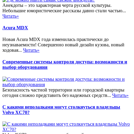
Анекдоты – это характерная черта русской культуры.
Небольшие юмористические рассказы давно стали частью...
Читать»
Acura MDX
Новая Acura MDX года изменилась практически до
неузнаваемости! Совершенно новый дизайн кузова, новый
ходовая...
Читать»
Современные системы контроля доступа: возможности и
выбор оборудования
Безопасность частной территории или городской квартиры
сегодня сложно представить без надежных средств...
Читать»
С какими неполадками могут столкнуться владельцы
Volvo XC70?