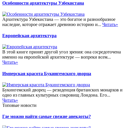
Особенности архитектуры Узбекистана
Архитектура Узбекистана — это богатое и разнообразное
наследие, которое отражает древнюю историю и...
Читать»
Европейская архитектура
В этой книге принят другой угол зрения: она сосредоточена
именно на европейской архитектуре — вопреки всем...
Читать»
Имперская красота Букингемского дворца
Букингемский дворец — резиденция британских монархов и
одно из главных культурных сокровищ Лондона. Его...
Читать»
Топовые новости
Где можно найти самые свежие анекдоты?