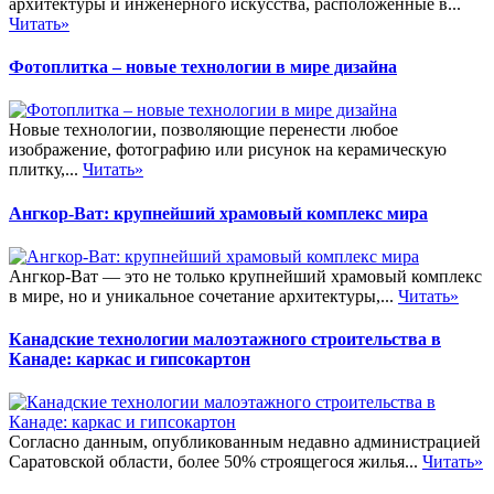
архитектуры и инженерного искусства, расположенные в...
Читать»
Фотоплитка – новые технологии в мире дизайна
Новые технологии, позволяющие перенести любое
изображение, фотографию или рисунок на керамическую
плитку,...
Читать»
Ангкор-Ват: крупнейший храмовый комплекс мира
Ангкор-Ват — это не только крупнейший храмовый комплекс
в мире, но и уникальное сочетание архитектуры,...
Читать»
Канадские технологии малоэтажного строительства в
Канаде: каркас и гипсокартон
Согласно данным, опубликованным недавно администрацией
Саратовской области, более 50% строящегося жилья...
Читать»