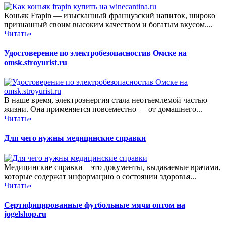
Коньяк Frapin — изысканный французский напиток, широко
признанный своим высоким качеством и богатым вкусом....
Читать»
Удостоверение по электробезопасностив Омске на
omsk.stroyurist.ru
В наше время, электроэнергия стала неотъемлемой частью
жизни. Она применяется повсеместно — от домашнего...
Читать»
Для чего нужны медицинские справки
Медицинские справки – это документы, выдаваемые врачами,
которые содержат информацию о состоянии здоровья...
Читать»
Сертифицированные футбольные мячи оптом на
jogelshop.ru