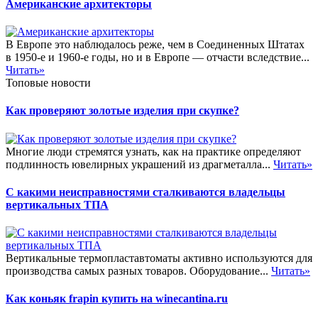
Американские архитекторы
В Европе это наблюдалось реже, чем в Соединенных Штатах
в 1950-е и 1960-е годы, но и в Европе — отчасти вследствие...
Читать»
Топовые новости
Как проверяют золотые изделия при скупке?
Многие люди стремятся узнать, как на практике определяют
подлинность ювелирных украшений из драгметалла...
Читать»
С какими неисправностями сталкиваются владельцы
вертикальных ТПА
Вертикальные термопластавтоматы активно используются для
производства самых разных товаров. Оборудование...
Читать»
Как коньяк frapin купить на winecantina.ru