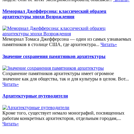
Мемориал Джефферсона: классический образец
архитектуры эпохи Возрождения
Мемориал Томаса Джефферсона — один из самых узнаваемых
памятников в столице США, где архитектура...
Читать»
Значение сохранения памятников архитектуры
Сохранение памятников архитектуры имеет огромное
значение как для общества, так и для культуры в целом. Вот...
Читать»
Архитектурные путеводители
Кроме того, существует немало монографий, посвященных
работам конкретных архитекторов, отдельным городам,...
Читать»