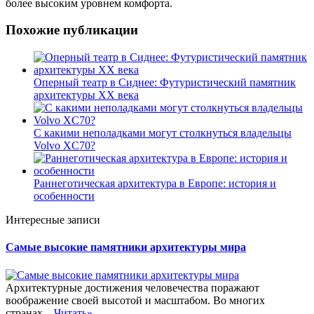
более высоким уровнем комфорта.
Похожие публикации
Оперный театр в Сиднее: Футуристический памятник
архитектуры XX века
С какими неполадками могут столкнуться владельцы
Volvo XC70?
Раннеготическая архитектура в Европе: история и
особенности
Интересные записи
Самые высокие памятники архитектуры мира
Архитектурные достижения человечества поражают
воображение своей высотой и масштабом. Во многих
странах...
Читать»