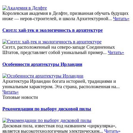
Королевская академия в Делфте, призванная обучать будущих
инже — неров-строителей, и школа Архитектурной...
Читать»
Сиэтл: хай-тек и экологичность в архитектуре
Сиэтл, расположенный на северо-западе Соединенных
Штатов, представляет собой уникальный пример...
Читать»
Особенности архитектуры Ирландии
Архитектура Ирландии богата историей, традициями и
уникальным характером. Эта страна, расположенная на...
Читать»
Топовые новости
Рекомендации по выбору дисковой пилы
Дисковая пила, известная под названием «циркулярка»,
является высокотехнологичным электрическим...
Читать»