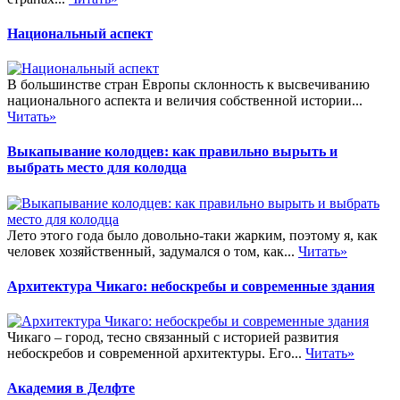
Национальный аспект
В большинстве стран Европы склонность к высвечиванию
национального аспекта и величия собственной истории...
Читать»
Выкапывание колодцев: как правильно вырыть и
выбрать место для колодца
Лето этого года было довольно-таки жарким, поэтому я, как
человек хозяйственный, задумался о том, как...
Читать»
Архитектура Чикаго: небоскребы и современные здания
Чикаго – город, тесно связанный с историей развития
небоскребов и современной архитектуры. Его...
Читать»
Академия в Делфте