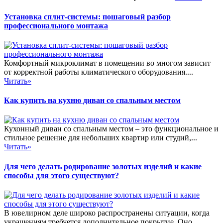
Установка сплит-системы: пошаговый разбор
профессионального монтажа
Комфортный микроклимат в помещении во многом зависит
от корректной работы климатического оборудования....
Читать»
Как купить на кухню диван со спальным местом
Кухонный диван со спальным местом – это функциональное и
стильное решение для небольших квартир или студий,...
Читать»
Для чего делать родирование золотых изделий и какие
способы для этого существуют?
В ювелирном деле широко распространены ситуации, когда
украшениям требуется дополнительное покрытие. Оно...