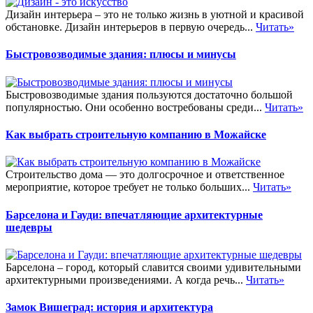
Дизайн интерьера – это не только жизнь в уютной и красивой
обстановке. Дизайн интерьеров в первую очередь...
Читать»
Быстровозводимые здания: плюсы и минусы
Быстровозводимые здания пользуются достаточно большой
популярностью. Они особенно востребованы среди...
Читать»
Как выбрать строительную компанию в Можайске
Строительство дома — это долгосрочное и ответственное
мероприятие, которое требует не только больших...
Читать»
Барселона и Гауди: впечатляющие архитектурные
шедевры
Барселона – город, который славится своими удивительными
архитектурными произведениями. А когда речь...
Читать»
Замок Вишеград: история и архитектура