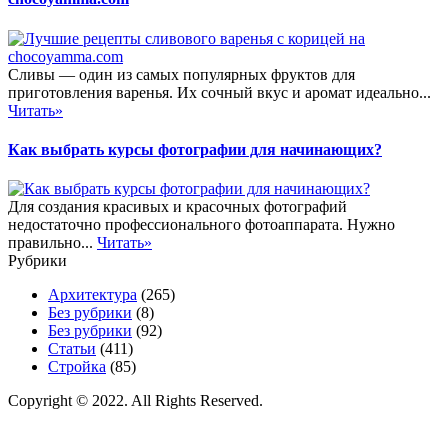
Сливы — один из самых популярных фруктов для
приготовления варенья. Их сочный вкус и аромат идеально...
Читать»
Как выбрать курсы фотографии для начинающих?
Для создания красивых и красочных фотографий
недостаточно профессионального фотоаппарата. Нужно
правильно...
Читать»
Рубрики
Архитектура
(265)
Без рубрики
(8)
Без рубрики
(92)
Статьи
(411)
Стройка
(85)
Copyright © 2022. All Rights Reserved.