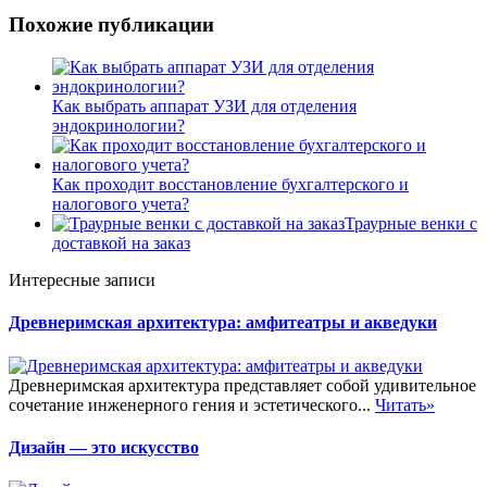
Похожие публикации
Как выбрать аппарат УЗИ для отделения
эндокринологии?
Как проходит восстановление бухгалтерского и
налогового учета?
Траурные венки с
доставкой на заказ
Интересные записи
Древнеримская архитектура: амфитеатры и акведуки
Древнеримская архитектура представляет собой удивительное
сочетание инженерного гения и эстетического...
Читать»
Дизайн — это искусство