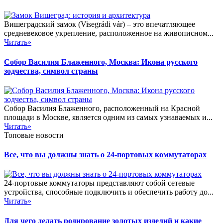
Вишеградский замок (Visegrádi vár) – это впечатляющее
средневековое укрепление, расположенное на живописном...
Читать»
Собор Василия Блаженного, Москва: Икона русского
зодчества, символ страны
Собор Василия Блаженного, расположенный на Красной
площади в Москве, является одним из самых узнаваемых и...
Читать»
Топовые новости
Все, что вы должны знать о 24-портовых коммутаторах
24-портовые коммутаторы представляют собой сетевые
устройства, способные подключить и обеспечить работу до...
Читать»
Для чего делать родирование золотых изделий и какие