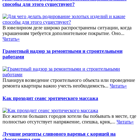
способы для этого существуют?
В ювелирном деле широко распространены ситуации, когда
украшениям требуется дополнительное покрытие. Оно...
Читать»
Грамотный надзор за ремонтными и строительными
работами
Планируя возведение строительного объекта или проведение
ремонта квартиры важно учесть необходимость...
Читать»
Как проходит сеанс эротического массажа
Все жители больших городов хотели бы побывать в месте, где
полностью отсутствует напряжение, спешка, крик,...
Читать»
Лучшие рецепты сливового варенья с корицей на
chocoyamma.com