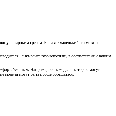
ашину с широким срезом. Если же маленький, то можно
оизводителя. Выбирайте газонокосилку в соответствии с вашим
мфортабельным. Например, есть модели, которые могут
кие модели могут быть проще обращаться.