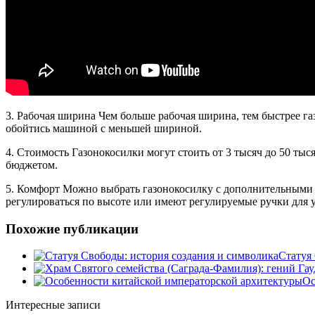
3. Рабочая ширина Чем больше рабочая ширина, тем быстрее га
обойтись машиной с меньшей шириной.
4. Стоимость Газонокосилки могут стоить от 3 тысяч до 50 ты
бюджетом.
5. Комфорт Можно выбрать газонокосилку с дополнительными ф
регулироваться по высоте или имеют регулируемые ручки для у
Похожие публикации
Статуя
Ос
Интересные записи