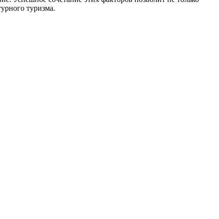
турного туризма.