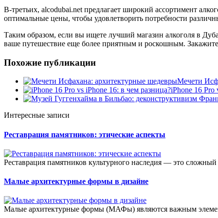
В-третьих, alcodubai.net предлагает широкий ассортимент алк
оптимальные цены, чтобы удовлетворить потребности различн
Таким образом, если вы ищете лучший магазин алкоголя в Дуба
ваше путешествие еще более приятным и роскошным. Закажите у
Похожие публикации
Мечети Исф
iPhone 16 Pro 
Интересные записи
Реставрация памятников: этические аспекты
Реставрация памятников культурного наследия — это сложный 
Малые архитектурные формы в дизайне
Малые архитектурные формы (МАФы) являются важным элемент