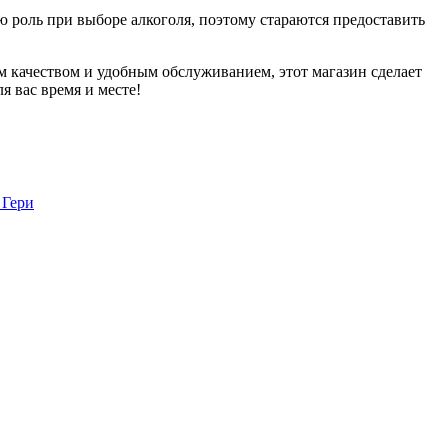
ю роль при выборе алкоголя, поэтому стараются предоставить
им качеством и удобным обслуживанием, этот магазин сделает
я вас время и месте!
 Гери