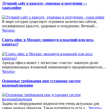
Лучший сайт о красоте, здоровье и похудении —
vaast.online
В мире сегодня существует огромное количество сайтов,
посвященных красоте, здоровью и похудению. Вечный...
Читать»
Снять офис в Москве: минимум вложений или весь
капитал?
Аренда офиса может с легкостью «съесть» львиную долю
первоначальных вложений начинающего предпринимателя,...
Читать»
Основные требования при установке систем
видеонаблюдения
Задача по оборудовании видеосистем очень актуальна для
самых разных объектов. Такая потребность есть у...
Читать»