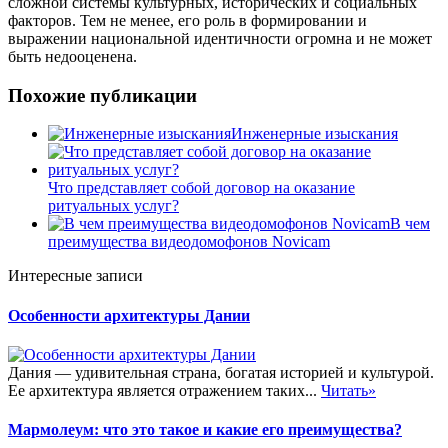
сложной системы культурных, исторических и социальных
факторов. Тем не менее, его роль в формировании и
выражении национальной идентичности огромна и не может
быть недооценена.
Похожие публикации
Инженерные изыскания
Что представляет собой договор на оказание
ритуальных услуг?
В чем
преимущества видеодомофонов Novicam
Интересные записи
Особенности архитектуры Дании
Дания — удивительная страна, богатая историей и культурой.
Ее архитектура является отражением таких...
Читать»
Мармолеум: что это такое и какие его преимущества?