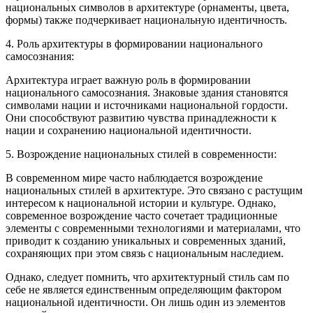
национальных символов в архитектуре (орнаменты, цвета,
формы) также подчеркивает национальную идентичность.
4. Роль архитектуры в формировании национального
самосознания:
Архитектура играет важную роль в формировании
национального самосознания. Знаковые здания становятся
символами нации и источниками национальной гордости.
Они способствуют развитию чувства принадлежности к
нации и сохранению национальной идентичности.
5. Возрождение национальных стилей в современности:
В современном мире часто наблюдается возрождение
национальных стилей в архитектуре. Это связано с растущим
интересом к национальной истории и культуре. Однако,
современное возрождение часто сочетает традиционные
элементы с современными технологиями и материалами, что
приводит к созданию уникальных и современных зданий,
сохраняющих при этом связь с национальным наследием.
Однако, следует помнить, что архитектурный стиль сам по
себе не является единственным определяющим фактором
национальной идентичности. Он лишь один из элементов