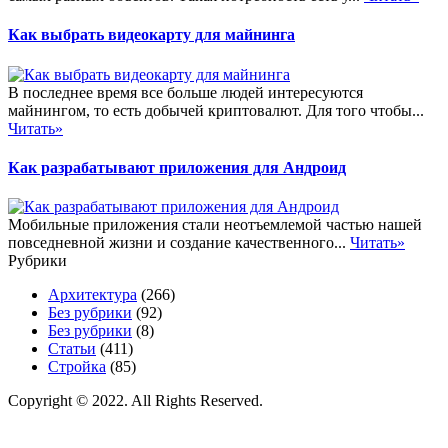
Как выбрать видеокарту для майнинга
В последнее время все больше людей интересуются
майнингом, то есть добычей криптовалют. Для того чтобы...
Читать»
Как разрабатывают приложения для Андроид
Мобильные приложения стали неотъемлемой частью нашей
повседневной жизни и создание качественного...
Читать»
Рубрики
Архитектура
(266)
Без рубрики
(92)
Без рубрики
(8)
Статьи
(411)
Стройка
(85)
Copyright © 2022. All Rights Reserved.