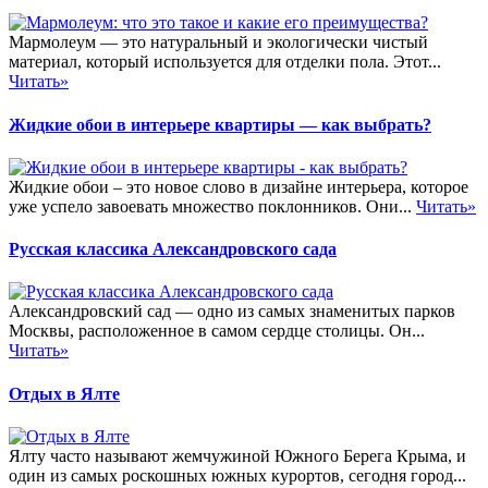
Мармолеум — это натуральный и экологически чистый
материал, который используется для отделки пола. Этот...
Читать»
Жидкие обои в интерьере квартиры — как выбрать?
Жидкие обои – это новое слово в дизайне интерьера, которое
уже успело завоевать множество поклонников. Они...
Читать»
Русская классика Александровского сада
Александровский сад — одно из самых знаменитых парков
Москвы, расположенное в самом сердце столицы. Он...
Читать»
Отдых в Ялте
Ялту часто называют жемчужиной Южного Берега Крыма, и
один из самых роскошных южных курортов, сегодня город...