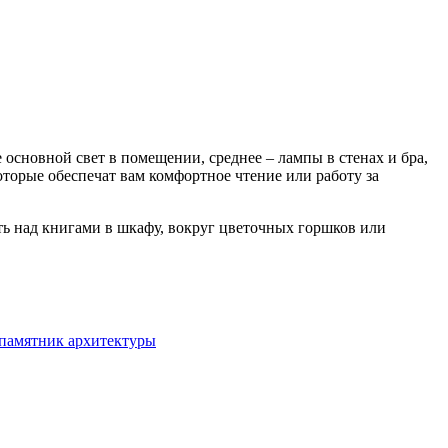
 основной свет в помещении, среднее – лампы в стенах и бра,
торые обеспечат вам комфортное чтение или работу за
ать над книгами в шкафу, вокруг цветочных горшков или
памятник архитектуры