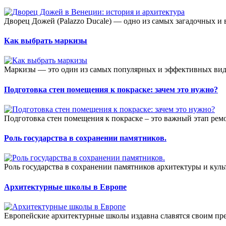
Дворец Дожей (Palazzo Ducale) — одно из самых загадочных и
Как выбрать маркизы
Маркизы — это один из самых популярных и эффективных видо
Подготовка стен помещения к покраске: зачем это нужно?
Подготовка стен помещения к покраске – это важный этап ремо
Роль государства в сохранении памятников.
Роль государства в сохранении памятников архитектуры и куль
Архитектурные школы в Европе
Европейские архитектурные школы издавна славятся своим пре