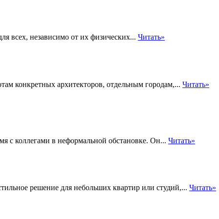
для всех, независимо от их физических...
Читать»
там конкретных архитекторов, отдельным городам,...
Читать»
мя с коллегами в неформальной обстановке. Он...
Читать»
тильное решение для небольших квартир или студий,...
Читать»