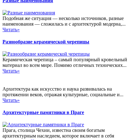
Разные наименования
Подобная же ситуация — несколько источников, разные
наименования — сложилась и с архитектурой модерна,...
Читать»
Разнообразие керамической черепицы
Керамическая черепица – самый популярный кровельный
материал во всем мире. Помимо отличных технических...
Читать»
Архитектура как искусство и наука развивалась на
протяжении веков, отражая культурные, социальные и...
Читать»
Архитектурные памятники в Праге
Прага, столица Чехии, известна своим богатым
архитектурным наследием, которое включает в себя