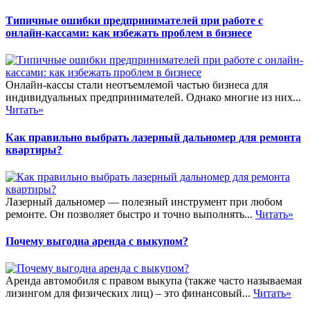
Типичные ошибки предпринимателей при работе с
онлайн-кассами: как избежать проблем в бизнесе
Онлайн-кассы стали неотъемлемой частью бизнеса для
индивидуальных предпринимателей. Однако многие из них...
Читать»
Как правильно выбрать лазерный дальномер для ремонта
квартиры?
Лазерный дальномер — полезный инструмент при любом
ремонте. Он позволяет быстро и точно выполнять...
Читать»
Почему выгодна аренда с выкупом?
Аренда автомобиля с правом выкупа (также часто называемая
лизингом для физических лиц) – это финансовый...
Читать»