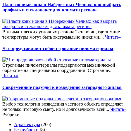
Пластиковые окна в Набережных Челнах: как выбрать
профиль и стеклопакет для климата региона
В климатических условиях региона Татарстан, где зимние
температуры могут быть экстремально низкими,...
Читать»
Что представляют собой строганые пиломатериалы
Строганые пиломатериалы подвергаются механической
обработке на специальном оборудовании. Строгание...
Читать»
Современные подходы к возведению загородного жилья
Выбор технологии возведения частного объекта определяет
не только итоговую смету, но и долговечность всей...
Читать»
Рубрики
Архитектура
(266)
Без рубрики
(8)