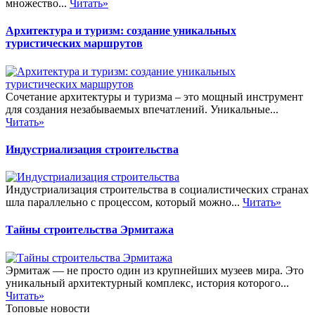
множество...
Читать»
Архитектура и туризм: создание уникальных
туристических маршрутов
Сочетание архитектуры и туризма – это мощный инструмент
для создания незабываемых впечатлений. Уникальные...
Читать»
Индустриализация строительства
Индустриализация строительства в социалистических странах
шла параллельно с процессом, который можно...
Читать»
Тайны строительства Эрмитажа
Эрмитаж — не просто один из крупнейших музеев мира. Это
уникальный архитектурный комплекс, история которого...
Читать»
Топовые новости