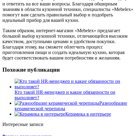
и ответить на все ваши вопросы. Благодаря обширным
знаниям в области кухонной техники, специалисты «Mebelex»
помогут вам сделать правильный выбор и подобрать
идеальный прибор для вашей кухни.
Таким образом, интернет-магазин «Mebelex» предлагает
большой выбор кухонной техники, отличающейся высоким
качеством, доступными ценами и удобством покупки.
Благодаря этому, вы сможете облегчить процесс
приготовления пищи и создать идеальную кухню, которая
будет соответствовать вашим потребностям и желаниям.
Похожие публикации
Кто такой HR-менеджер и какие обязанности он
выполняет?
Разнообразие
керамической черепицы
Керамика в интерьере
Интересные записи