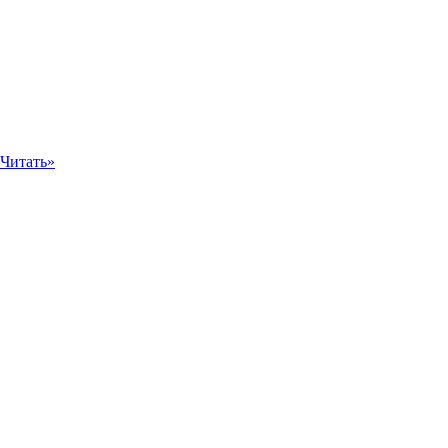
Читать»