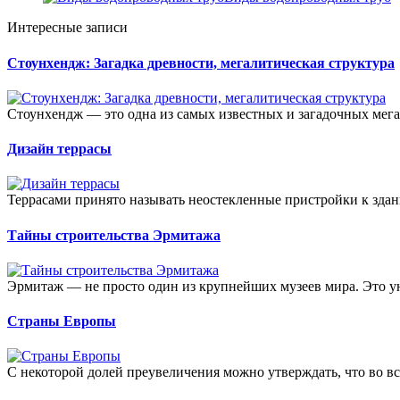
Интересные записи
Стоунхендж: Загадка древности, мегалитическая структура
Стоунхендж — это одна из самых известных и загадочных мега
Дизайн террасы
Террасами принято называть неостекленные пристройки к здани
Тайны строительства Эрмитажа
Эрмитаж — не просто один из крупнейших музеев мира. Это у
Страны Европы
С некоторой долей преувеличения можно утверждать, что во вс