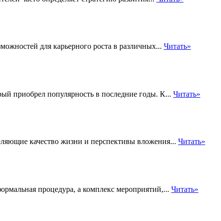
можностей для карьерного роста в различных...
Читать»
ый приобрел популярность в последние годы. К...
Читать»
ляющие качество жизни и перспективы вложения...
Читать»
рмальная процедура, а комплекс мероприятий,...
Читать»