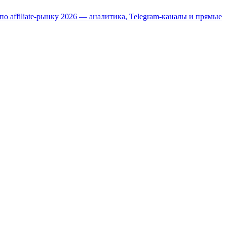
 по affiliate-рынку 2026 — аналитика, Telegram-каналы и прямые